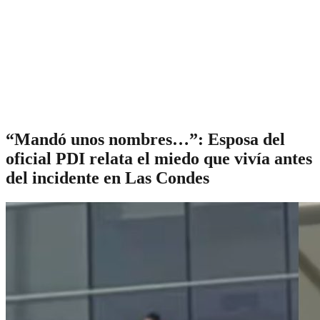
“Mandó unos nombres…”: Esposa del
oficial PDI relata el miedo que vivía antes
del incidente en Las Condes