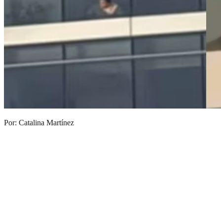
Por: Catalina Martínez