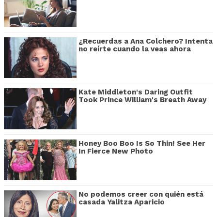
¿Recuerdas a Ana Colchero? Intenta
no reírte cuando la veas ahora
Kate Middleton's Daring Outfit
Took Prince William's Breath Away
Honey Boo Boo Is So Thin! See Her
In Fierce New Photo
No podemos creer con quién está
casada Yalitza Aparicio