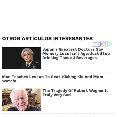
OTROS ARTÍCULOS INTERESANTES
Japan's Greatest Doctors Say
Memory Loss Isn't Age: Just Stop
Drinking These 3 Beverages
Man Teaches Lesson To Seat-Kicking Kid And Mom –
Watch!
The Tragedy Of Robert Wagner Is
Truly Very Sad