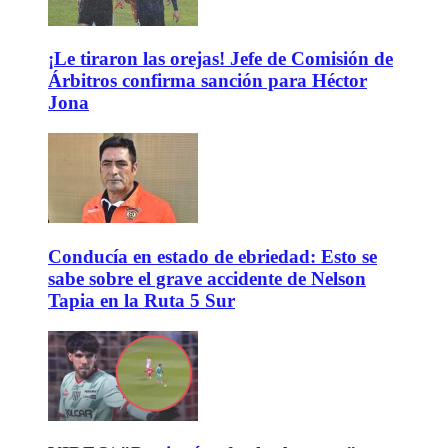
¡Le tiraron las orejas! Jefe de Comisión de
Árbitros confirma sanción para Héctor
Jona
Conducía en estado de ebriedad: Esto se
sabe sobre el grave accidente de Nelson
Tapia en la Ruta 5 Sur