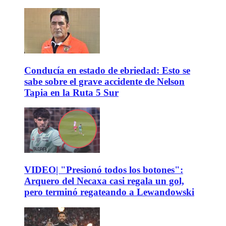
Conducía en estado de ebriedad: Esto se
sabe sobre el grave accidente de Nelson
Tapia en la Ruta 5 Sur
VIDEO| "Presionó todos los botones":
Arquero del Necaxa casi regala un gol,
pero terminó regateando a Lewandowski