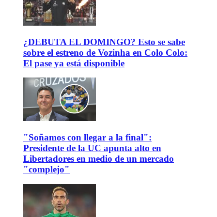
¿DEBUTA EL DOMINGO? Esto se sabe
sobre el estreno de Vozinha en Colo Colo:
El pase ya está disponible
"Soñamos con llegar a la final":
Presidente de la UC apunta alto en
Libertadores en medio de un mercado
"complejo"