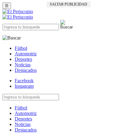
SALTAR PUBLICIDAD
☰
Fútbol
Automotriz
Deportes
Noticias
Destacados
Facebook
Instagram
Fútbol
Automotriz
Deportes
Noticias
Destacados