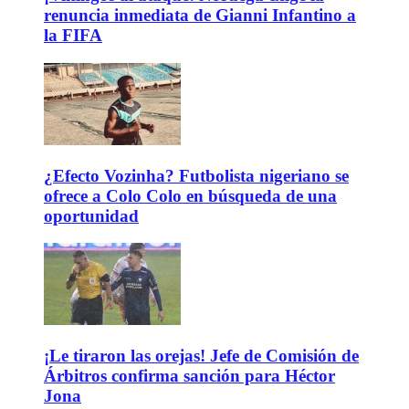
renuncia inmediata de Gianni Infantino a
la FIFA
¿Efecto Vozinha? Futbolista nigeriano se
ofrece a Colo Colo en búsqueda de una
oportunidad
¡Le tiraron las orejas! Jefe de Comisión de
Árbitros confirma sanción para Héctor
Jona