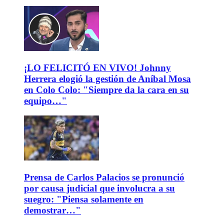
¡LO FELICITÓ EN VIVO! Johnny
Herrera elogió la gestión de Aníbal Mosa
en Colo Colo: "Siempre da la cara en su
equipo…"
Prensa de Carlos Palacios se pronunció
por causa judicial que involucra a su
suegro: "Piensa solamente en
demostrar…"