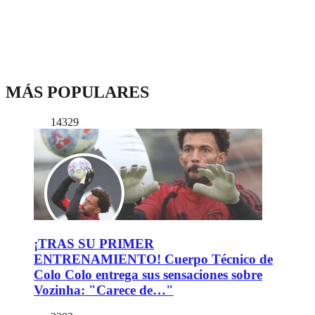
MÁS POPULARES
14329
¡TRAS SU PRIMER
ENTRENAMIENTO! Cuerpo Técnico de
Colo Colo entrega sus sensaciones sobre
Vozinha: "Carece de…"