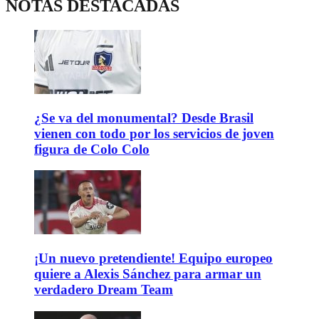
NOTAS DESTACADAS
¿Se va del monumental? Desde Brasil
vienen con todo por los servicios de joven
figura de Colo Colo
¡Un nuevo pretendiente! Equipo europeo
quiere a Alexis Sánchez para armar un
verdadero Dream Team