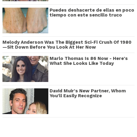
Puedes deshacerte de ellas en poco
tiempo con este sencillo truco
Melody Anderson Was The Biggest Sci-Fi Crush Of 1980
—Sit Down Before You Look At Her Now
Marlo Thomas Is 86 Now - Here's
What She Looks Like Today
David Muir's New Partner, Whom
You'll Easily Recognize