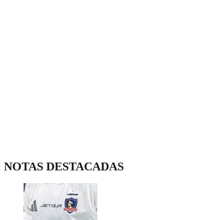
NOTAS DESTACADAS