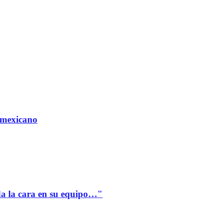
 mexicano
a la cara en su equipo…"