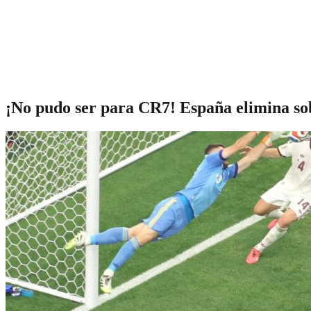
¡No pudo ser para CR7! España elimina so