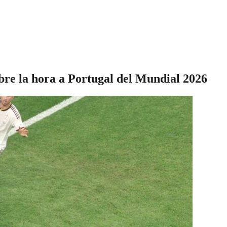
bre la hora a Portugal del Mundial 2026