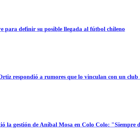
definir su posible llegada al fútbol chileno
tiz respondió a rumores que lo vinculan con un club
la gestión de Aníbal Mosa en Colo Colo: "Siempre d