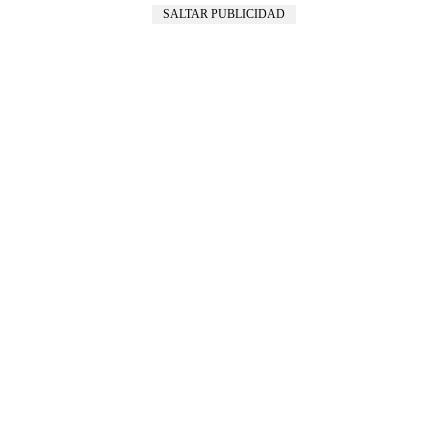
SALTAR PUBLICIDAD