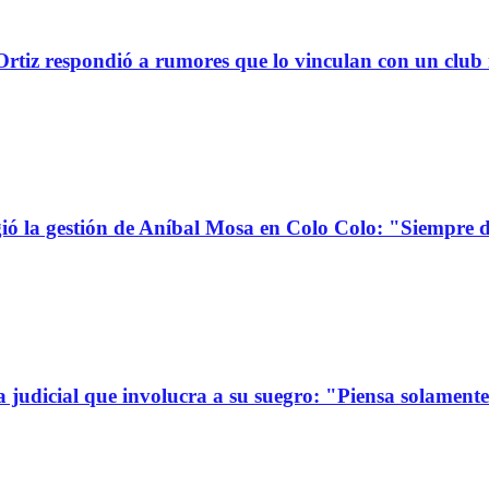
tiz respondió a rumores que lo vinculan con un club
la gestión de Aníbal Mosa en Colo Colo: "Siempre d
a judicial que involucra a su suegro: "Piensa solamen