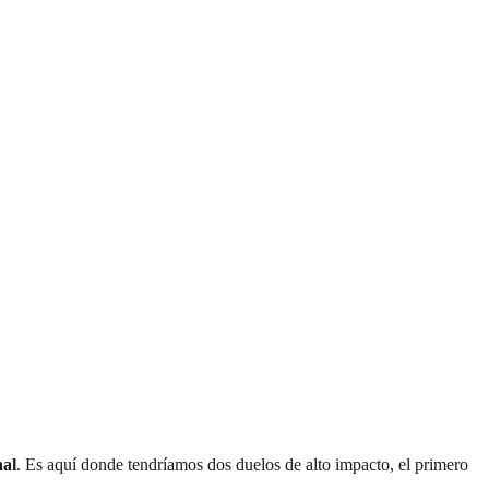
nal
. Es aquí donde tendríamos dos duelos de alto impacto, el primero