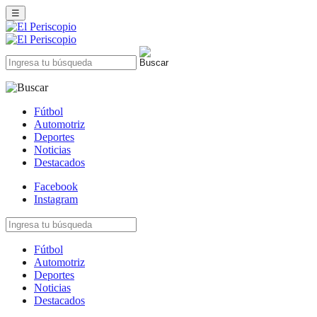
☰
Fútbol
Automotriz
Deportes
Noticias
Destacados
Facebook
Instagram
Fútbol
Automotriz
Deportes
Noticias
Destacados