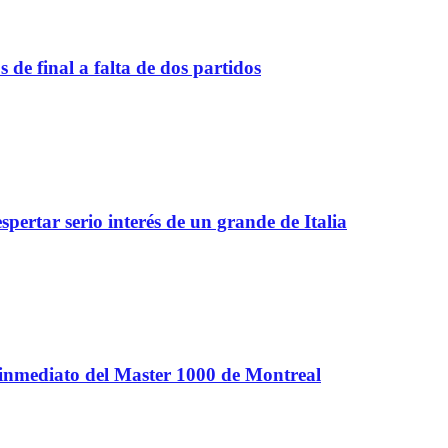
de final a falta de dos partidos
spertar serio interés de un grande de Italia
 inmediato del Master 1000 de Montreal