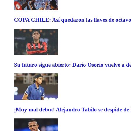
COPA CHILE: Así quedaron las llaves de octavos 
Su futuro sigue abierto: Darío Osorio vuelve a de
¡Muy mal debut! Alejandro Tabilo se despide de