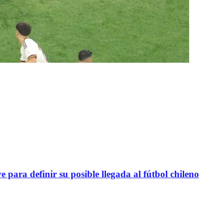
definir su posible llegada al fútbol chileno