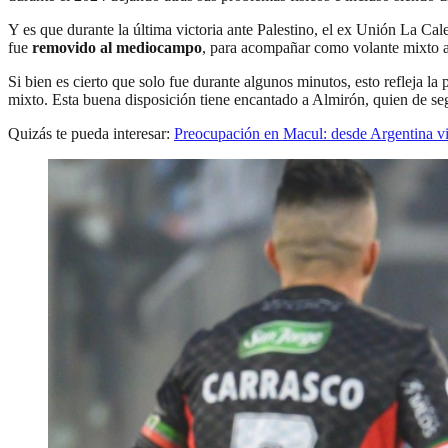
Y es que durante la última victoria ante Palestino, el ex Unión La Cal
fue
removido al mediocampo
, para acompañar como volante mixto a
Si bien es cierto que solo fue durante algunos minutos, esto refleja l
mixto. Esta buena disposición tiene encantado a Almirón, quien de seg
Quizás te pueda interesar:
Preocupación en Macul: desde Argentina vi