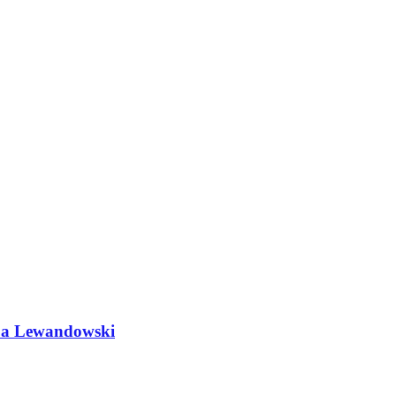
do a Lewandowski