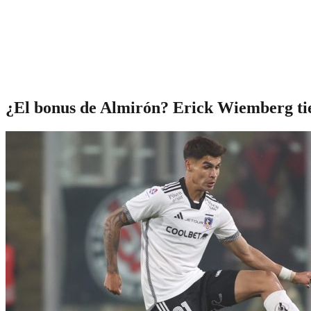
¿El bonus de Almirón? Erick Wiemberg tie