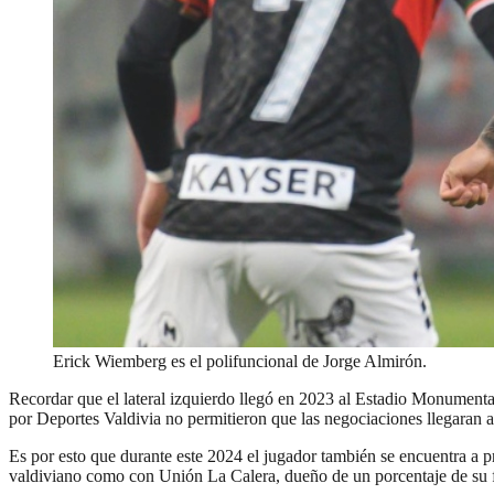
Erick Wiemberg es el polifuncional de Jorge Almirón.
Recordar que el lateral izquierdo llegó en 2023 al Estadio Monument
por Deportes Valdivia no permitieron que las negociaciones llegaran 
Es por esto que durante este 2024 el jugador también se encuentra a p
valdiviano como con Unión La Calera, dueño de un porcentaje de su 