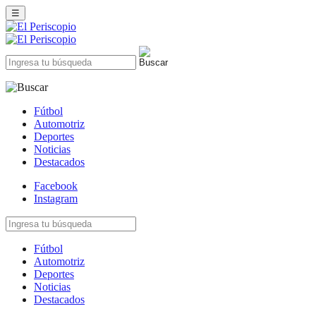
☰
Fútbol
Automotriz
Deportes
Noticias
Destacados
Facebook
Instagram
Fútbol
Automotriz
Deportes
Noticias
Destacados