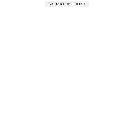
SALTAR PUBLICIDAD