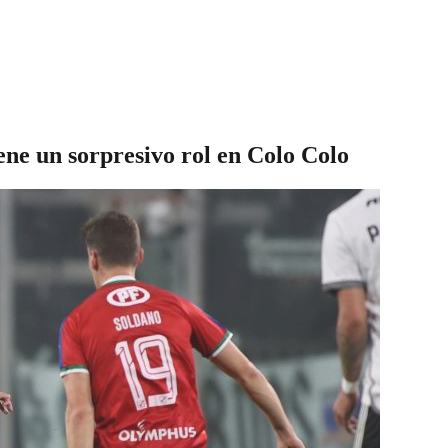
ne un sorpresivo rol en Colo Colo