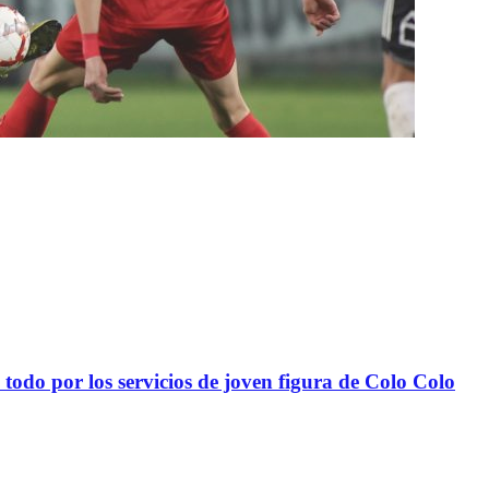
todo por los servicios de joven figura de Colo Colo