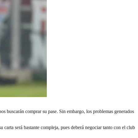
lbos buscarán comprar su pase. Sin embargo, los problemas generados
 carta será bastante compleja, pues deberá negociar tanto con el club