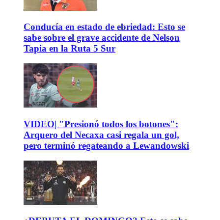
Conducía en estado de ebriedad: Esto se
sabe sobre el grave accidente de Nelson
Tapia en la Ruta 5 Sur
VIDEO| "Presionó todos los botones":
Arquero del Necaxa casi regala un gol,
pero terminó regateando a Lewandowski