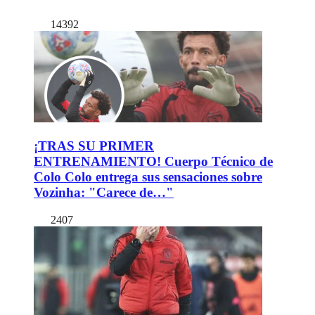
14392
¡TRAS SU PRIMER
ENTRENAMIENTO! Cuerpo Técnico de
Colo Colo entrega sus sensaciones sobre
Vozinha: "Carece de…"
2407