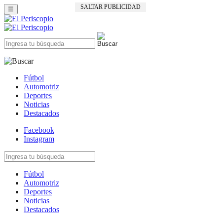
SALTAR PUBLICIDAD
☰
Fútbol
Automotriz
Deportes
Noticias
Destacados
Facebook
Instagram
Fútbol
Automotriz
Deportes
Noticias
Destacados