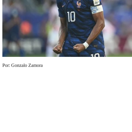
Por: Gonzalo Zamora