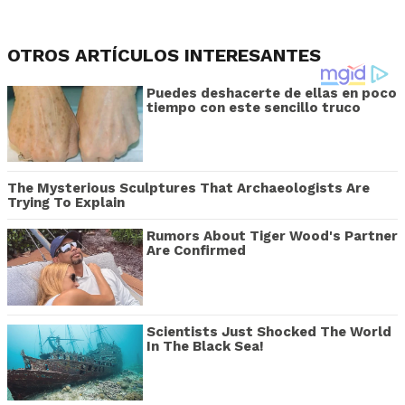
OTROS ARTÍCULOS INTERESANTES
Puedes deshacerte de ellas en poco
tiempo con este sencillo truco
The Mysterious Sculptures That Archaeologists Are
Trying To Explain
Rumors About Tiger Wood's Partner
Are Confirmed
Scientists Just Shocked The World
In The Black Sea!