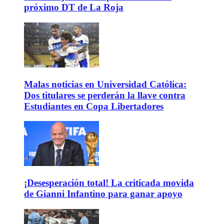
próximo DT de La Roja
Malas noticias en Universidad Católica:
Dos titulares se perderán la llave contra
Estudiantes en Copa Libertadores
¡Desesperación total! La criticada movida
de Gianni Infantino para ganar apoyo