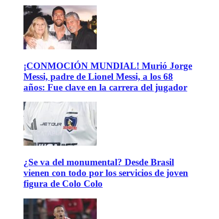
¡CONMOCIÓN MUNDIAL! Murió Jorge
Messi, padre de Lionel Messi, a los 68
años: Fue clave en la carrera del jugador
¿Se va del monumental? Desde Brasil
vienen con todo por los servicios de joven
figura de Colo Colo