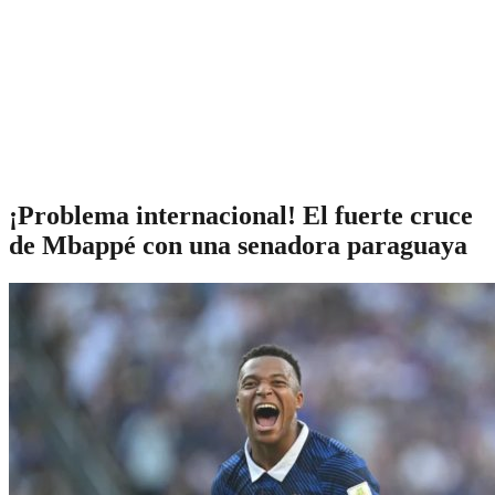
¡Problema internacional! El fuerte cruce
de Mbappé con una senadora paraguaya