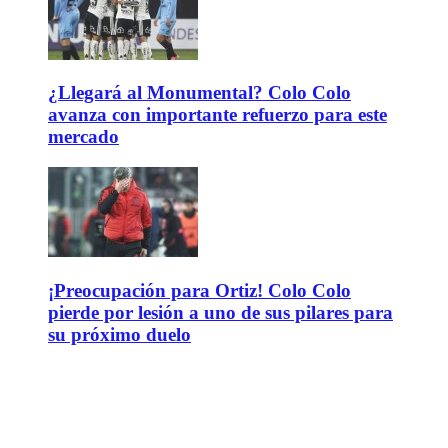
¿Llegará al Monumental? Colo Colo
avanza con importante refuerzo para este
mercado
¡Preocupación para Ortiz! Colo Colo
pierde por lesión a uno de sus pilares para
su próximo duelo