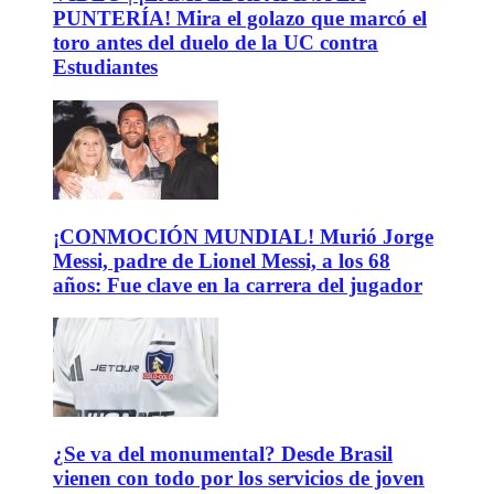
PUNTERÍA! Mira el golazo que marcó el
toro antes del duelo de la UC contra
Estudiantes
¡CONMOCIÓN MUNDIAL! Murió Jorge
Messi, padre de Lionel Messi, a los 68
años: Fue clave en la carrera del jugador
¿Se va del monumental? Desde Brasil
vienen con todo por los servicios de joven