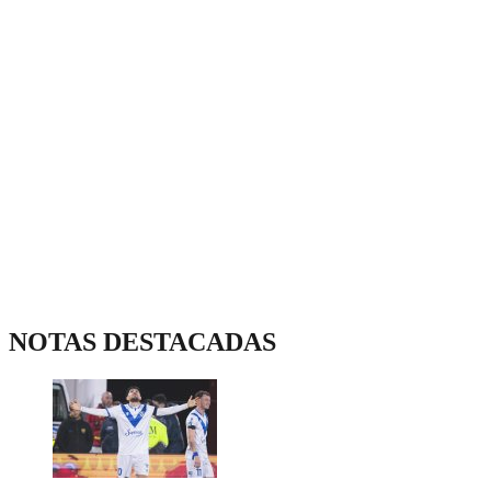
NOTAS DESTACADAS