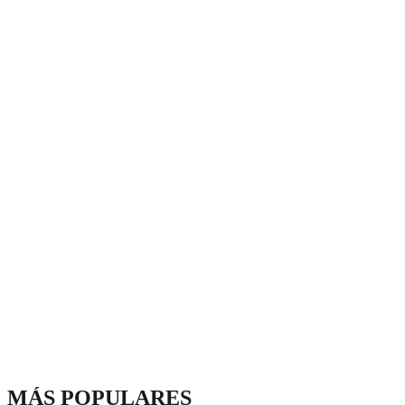
MÁS POPULARES