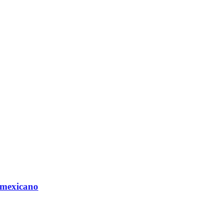
 mexicano