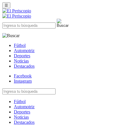
☰
Fútbol
Automotriz
Deportes
Noticias
Destacados
Facebook
Instagram
Fútbol
Automotriz
Deportes
Noticias
Destacados