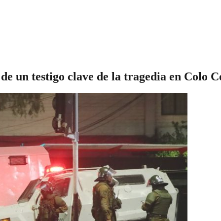
e un testigo clave de la tragedia en Colo C