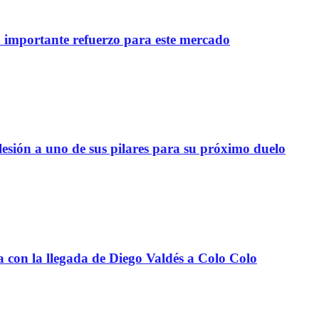
importante refuerzo para este mercado
lesión a uno de sus pilares para su próximo duelo
a con la llegada de Diego Valdés a Colo Colo