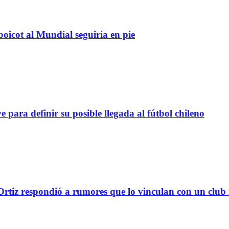
boicot al Mundial seguiría en pie
definir su posible llegada al fútbol chileno
tiz respondió a rumores que lo vinculan con un club