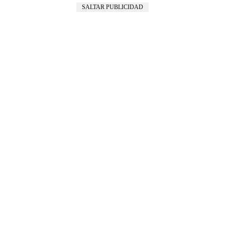
SALTAR PUBLICIDAD