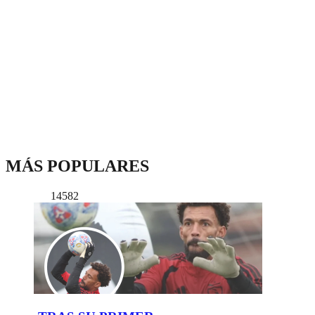
MÁS POPULARES
14582