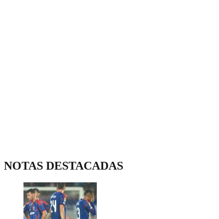
NOTAS DESTACADAS