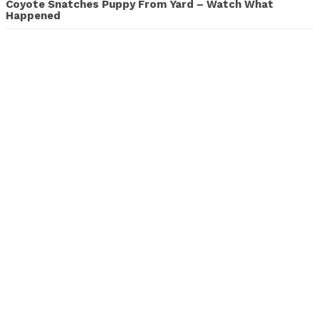
Coyote Snatches Puppy From Yard – Watch What
Happened