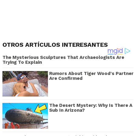
OTROS ARTÍCULOS INTERESANTES
The Mysterious Sculptures That Archaeologists Are
Trying To Explain
Rumors About Tiger Wood's Partner
Are Confirmed
The Desert Mystery: Why Is There A
Sub In Arizona?