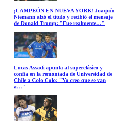
¡CAMPEÓN EN NUEVA YORK! Joaquín
Niemann alzó el título y recibió el mensaje
de Donald Trump: "Fue realmente…"
Lucas Assadi apunta al superclásico y
confía en la remontada de Universidad de
Chile a Colo Colo: "Yo creo que se van
a…"