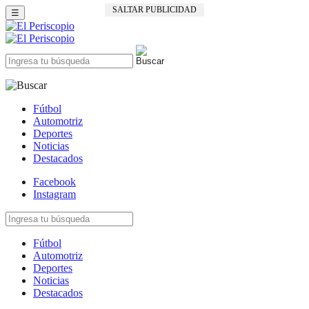
SALTAR PUBLICIDAD
☰
Fútbol
Automotriz
Deportes
Noticias
Destacados
Facebook
Instagram
Fútbol
Automotriz
Deportes
Noticias
Destacados