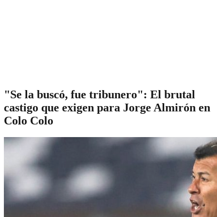
"Se la buscó, fue tribunero": El brutal
castigo que exigen para Jorge Almirón en
Colo Colo