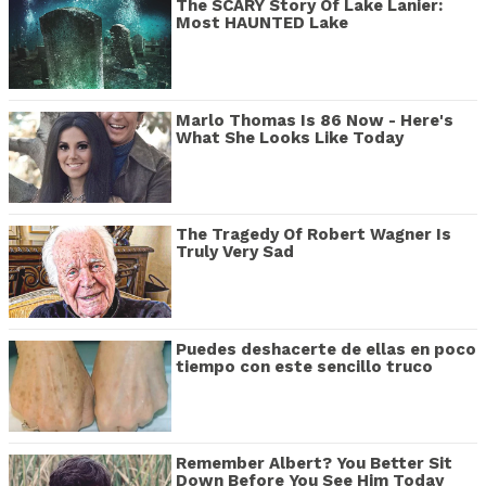
The SCARY Story Of Lake Lanier:
Most HAUNTED Lake
Marlo Thomas Is 86 Now - Here's
What She Looks Like Today
The Tragedy Of Robert Wagner Is
Truly Very Sad
Puedes deshacerte de ellas en poco
tiempo con este sencillo truco
Remember Albert? You Better Sit
Down Before You See Him Today