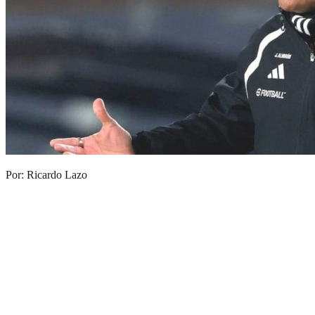
Por: Ricardo Lazo