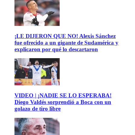
¡LE DIJERON QUE NO! Alexis Sánchez
fue ofrecido a un gigante de Sudamérica y
explicaron por qué lo descartaron
VIDEO | ¡NADIE SE LO ESPERABA!
Diego Valdés sorprendió a Boca con un
golazo de tiro libre