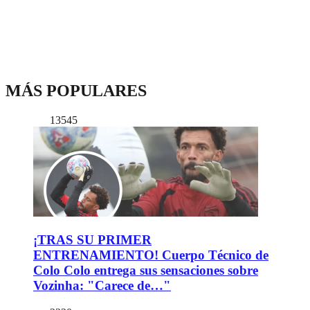
MÁS POPULARES
13545
¡TRAS SU PRIMER
ENTRENAMIENTO! Cuerpo Técnico de
Colo Colo entrega sus sensaciones sobre
Vozinha: "Carece de…"