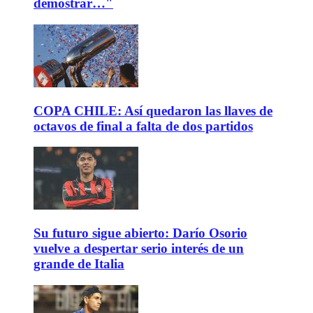
demostrar…"
COPA CHILE: Así quedaron las llaves de
octavos de final a falta de dos partidos
Su futuro sigue abierto: Darío Osorio
vuelve a despertar serio interés de un
grande de Italia