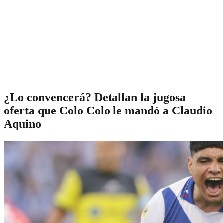
¿Lo convencerá? Detallan la jugosa
oferta que Colo Colo le mandó a Claudio
Aquino