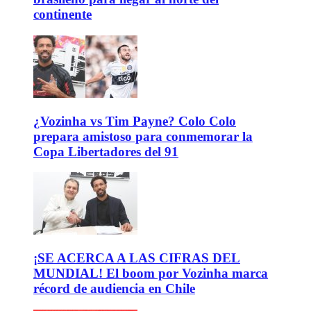
continente
¿Vozinha vs Tim Payne? Colo Colo
prepara amistoso para conmemorar la
Copa Libertadores del 91
¡SE ACERCA A LAS CIFRAS DEL
MUNDIAL! El boom por Vozinha marca
récord de audiencia en Chile