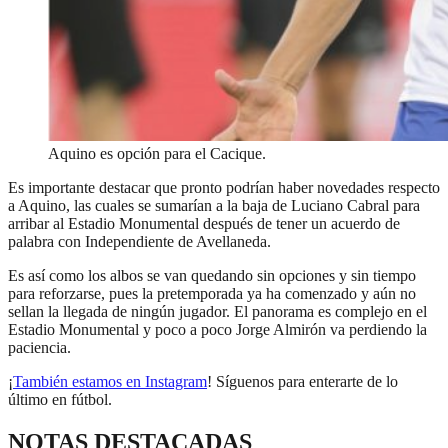
Aquino es opción para el Cacique.
Es importante destacar que pronto podrían haber novedades respecto
a Aquino, las cuales se sumarían a la baja de Luciano Cabral para
arribar al Estadio Monumental después de tener un acuerdo de
palabra con Independiente de Avellaneda.
Es así como los albos se van quedando sin opciones y sin tiempo
para reforzarse, pues la pretemporada ya ha comenzado y aún no
sellan la llegada de ningún jugador. El panorama es complejo en el
Estadio Monumental y poco a poco Jorge Almirón va perdiendo la
paciencia.
¡
También estamos en Instagram
! Síguenos para enterarte de lo
último en fútbol.
NOTAS DESTACADAS