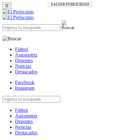
SALTAR PUBLICIDAD
☰
Fútbol
Automotriz
Deportes
Noticias
Destacados
Facebook
Instagram
Fútbol
Automotriz
Deportes
Noticias
Destacados