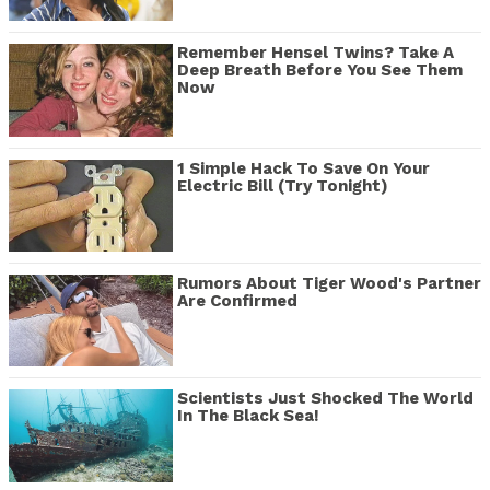
Remember Hensel Twins? Take A
Deep Breath Before You See Them
Now
1 Simple Hack To Save On Your
Electric Bill (Try Tonight)
Rumors About Tiger Wood's Partner
Are Confirmed
Scientists Just Shocked The World
In The Black Sea!