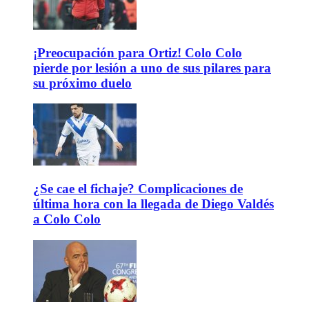
¡Preocupación para Ortiz! Colo Colo
pierde por lesión a uno de sus pilares para
su próximo duelo
¿Se cae el fichaje? Complicaciones de
última hora con la llegada de Diego Valdés
a Colo Colo