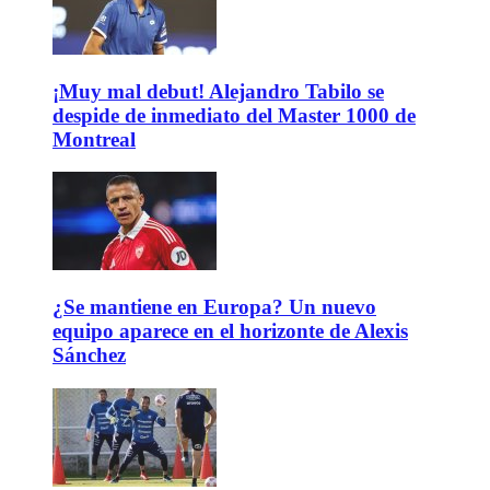
¡Muy mal debut! Alejandro Tabilo se
despide de inmediato del Master 1000 de
Montreal
¿Se mantiene en Europa? Un nuevo
equipo aparece en el horizonte de Alexis
Sánchez