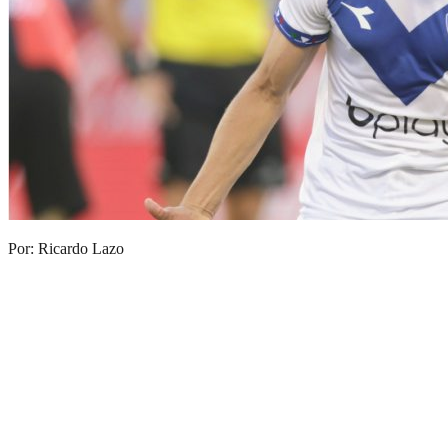
Por: Ricardo Lazo