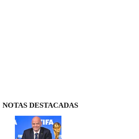
NOTAS DESTACADAS