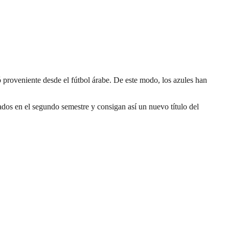
gó proveniente desde el fútbol árabe. De este modo, los azules han
ados en el segundo semestre y consigan así un nuevo título del