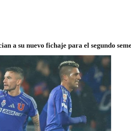
ian a su nuevo fichaje para el segundo sem