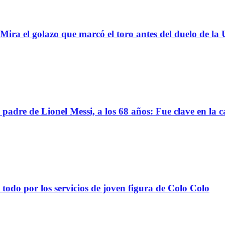
 golazo que marcó el toro antes del duelo de la U
 de Lionel Messi, a los 68 años: Fue clave en la ca
todo por los servicios de joven figura de Colo Colo