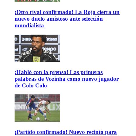
¡Otro rival confirmado! La Roja cierra un
nuevo duelo amistoso ante selección
mundialista
¡Habló con la prensa! Las primeras
palabras de Vozinha como nuevo jugador
de Colo Colo
¡Partido confirmado! Nuevo recinto para