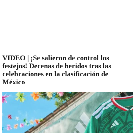
VIDEO | ¡Se salieron de control los
festejos! Decenas de heridos tras las
celebraciones en la clasificación de
México