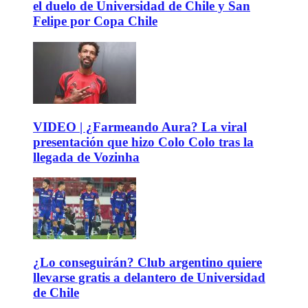
el duelo de Universidad de Chile y San
Felipe por Copa Chile
VIDEO | ¿Farmeando Aura? La viral
presentación que hizo Colo Colo tras la
llegada de Vozinha
¿Lo conseguirán? Club argentino quiere
llevarse gratis a delantero de Universidad
de Chile