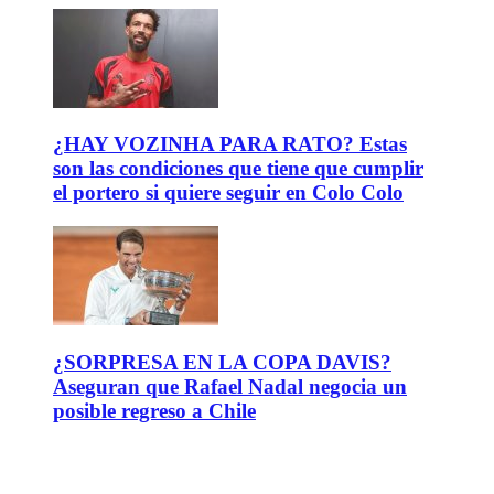
¿HAY VOZINHA PARA RATO? Estas
son las condiciones que tiene que cumplir
el portero si quiere seguir en Colo Colo
¿SORPRESA EN LA COPA DAVIS?
Aseguran que Rafael Nadal negocia un
posible regreso a Chile