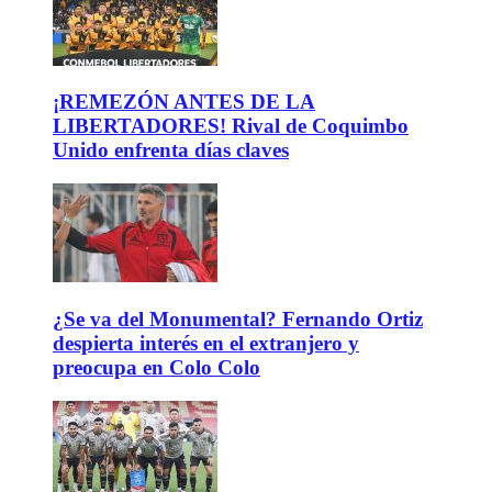
¡REMEZÓN ANTES DE LA
LIBERTADORES! Rival de Coquimbo
Unido enfrenta días claves
¿Se va del Monumental? Fernando Ortiz
despierta interés en el extranjero y
preocupa en Colo Colo