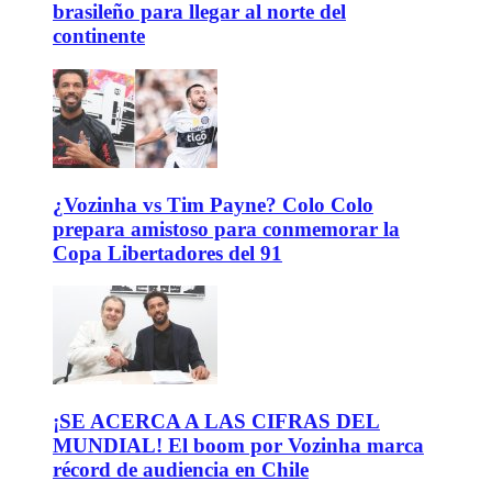
brasileño para llegar al norte del
continente
¿Vozinha vs Tim Payne? Colo Colo
prepara amistoso para conmemorar la
Copa Libertadores del 91
¡SE ACERCA A LAS CIFRAS DEL
MUNDIAL! El boom por Vozinha marca
récord de audiencia en Chile