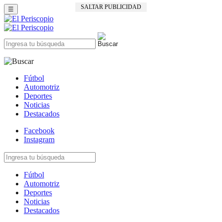
SALTAR PUBLICIDAD
☰
Fútbol
Automotriz
Deportes
Noticias
Destacados
Facebook
Instagram
Fútbol
Automotriz
Deportes
Noticias
Destacados