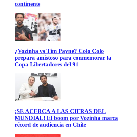
continente
¿Vozinha vs Tim Payne? Colo Colo
prepara amistoso para conmemorar la
Copa Libertadores del 91
¡SE ACERCA A LAS CIFRAS DEL
MUNDIAL! El boom por Vozinha marca
récord de audiencia en Chile