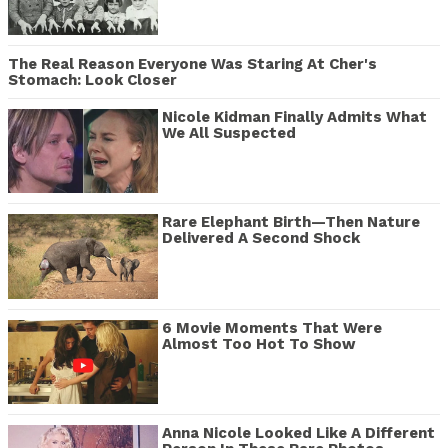
The Real Reason Everyone Was Staring At Cher's
Stomach: Look Closer
Nicole Kidman Finally Admits What
We All Suspected
Rare Elephant Birth—Then Nature
Delivered A Second Shock
6 Movie Moments That Were
Almost Too Hot To Show
Anna Nicole Looked Like A Different