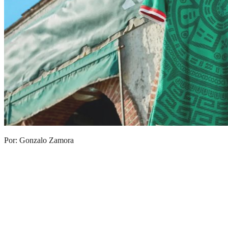
Por: Gonzalo Zamora