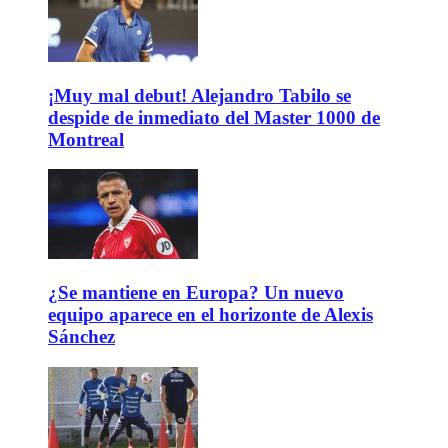
¡Muy mal debut! Alejandro Tabilo se
despide de inmediato del Master 1000 de
Montreal
¿Se mantiene en Europa? Un nuevo
equipo aparece en el horizonte de Alexis
Sánchez