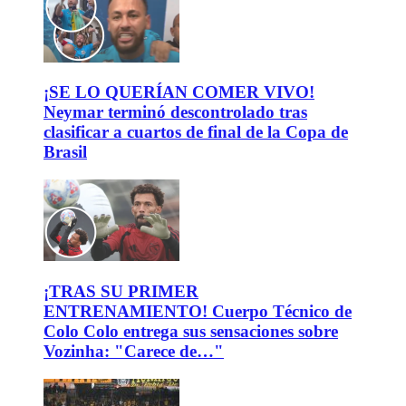
¡SE LO QUERÍAN COMER VIVO!
Neymar terminó descontrolado tras
clasificar a cuartos de final de la Copa de
Brasil
¡TRAS SU PRIMER
ENTRENAMIENTO! Cuerpo Técnico de
Colo Colo entrega sus sensaciones sobre
Vozinha: "Carece de…"