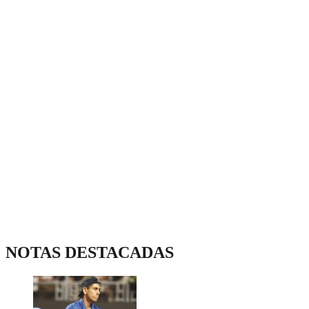
NOTAS DESTACADAS