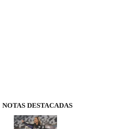
NOTAS DESTACADAS