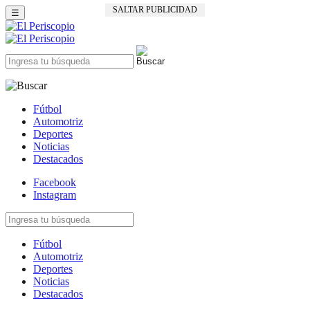
SALTAR PUBLICIDAD
☰
Fútbol
Automotriz
Deportes
Noticias
Destacados
Facebook
Instagram
Fútbol
Automotriz
Deportes
Noticias
Destacados