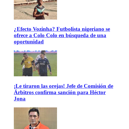
¿Efecto Vozinha? Futbolista nigeriano se
ofrece a Colo Colo en búsqueda de una
oportunidad
¡Le tiraron las orejas! Jefe de Comisión de
Árbitros confirma sanción para Héctor
Jona