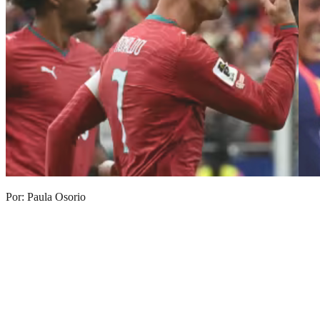
Por: Paula Osorio