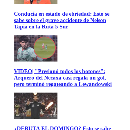
Conducía en estado de ebriedad: Esto se
sabe sobre el grave accidente de Nelson
Tapia en la Ruta 5 Sur
VIDEO| "Presionó todos los botones":
Arquero del Necaxa casi regala un gol,
pero terminó regateando a Lewandowski
¿DEBUTA EL DOMINGO? Esto se sabe