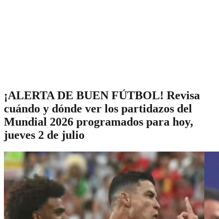
¡ALERTA DE BUEN FÚTBOL! Revisa
cuándo y dónde ver los partidazos del
Mundial 2026 programados para hoy,
jueves 2 de julio