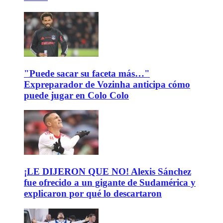
"Puede sacar su faceta más…"
Expreparador de Vozinha anticipa cómo
puede jugar en Colo Colo
¡LE DIJERON QUE NO! Alexis Sánchez
fue ofrecido a un gigante de Sudamérica y
explicaron por qué lo descartaron