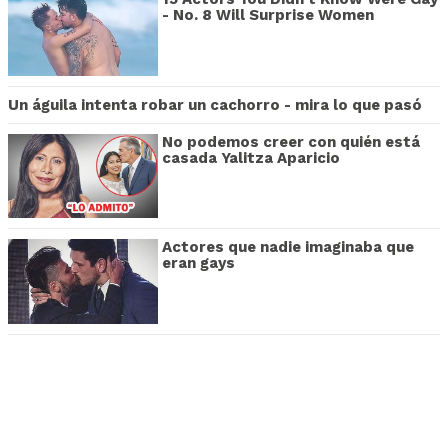
- No. 8 Will Surprise Women
Un águila intenta robar un cachorro - mira lo que pasó
No podemos creer con quién está
casada Yalitza Aparicio
Actores que nadie imaginaba que
eran gays