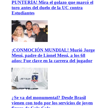
PUNTERÍA! Mira el golazo que marcó el
toro antes del duelo de la UC contra
Estudiantes
¡CONMOCIÓN MUNDIAL! Murió Jorge
Messi, padre de Lionel Messi, a los 68
años: Fue clave en la carrera del jugador
¿Se va del monumental? Desde Brasil
vienen con todo por los servicios de joven