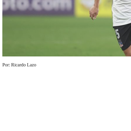
Por: Ricardo Lazo