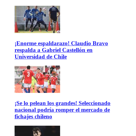
¡Enorme espaldarazo! Claudio Bravo
respalda a Gabriel Castellón en
Universidad de Chile
¡Se lo pelean los grandes! Seleccionado
nacional podría romper el mercado de
fichajes chileno