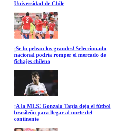
Universidad de Chile
¡Se lo pelean los grandes! Seleccionado
nacional podría romper el mercado de
fichajes chileno
¡A la MLS! Gonzalo Tapia deja el fútbol
brasileño para llegar al norte del
continente