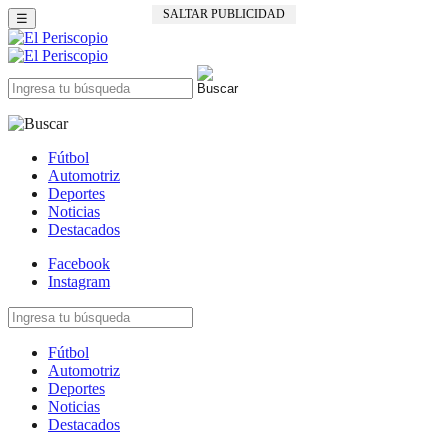
SALTAR PUBLICIDAD
☰
Fútbol
Automotriz
Deportes
Noticias
Destacados
Facebook
Instagram
Fútbol
Automotriz
Deportes
Noticias
Destacados