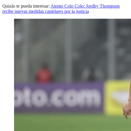
Quizás te pueda interesar:
Atento Colo Colo: Jordhy Thompson
recibe nuevas medidas cautelares por la justicia