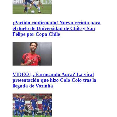
¡Partido confirmado! Nuevo recinto para
el duelo de Universidad de Chile y San
Felipe por Copa Chile
VIDEO | ¿Farmeando Aura? La viral
presentación que hizo Colo Colo tras la
llegada de Vozinha