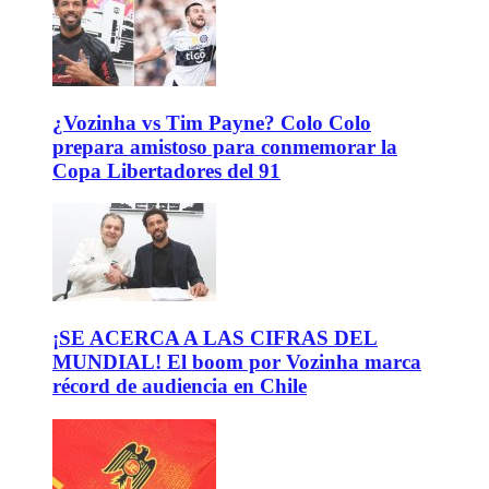
¿Vozinha vs Tim Payne? Colo Colo
prepara amistoso para conmemorar la
Copa Libertadores del 91
¡SE ACERCA A LAS CIFRAS DEL
MUNDIAL! El boom por Vozinha marca
récord de audiencia en Chile