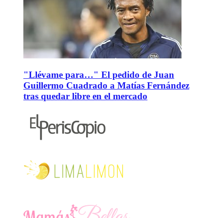
"Llévame para…" El pedido de Juan
Guillermo Cuadrado a Matías Fernández
tras quedar libre en el mercado