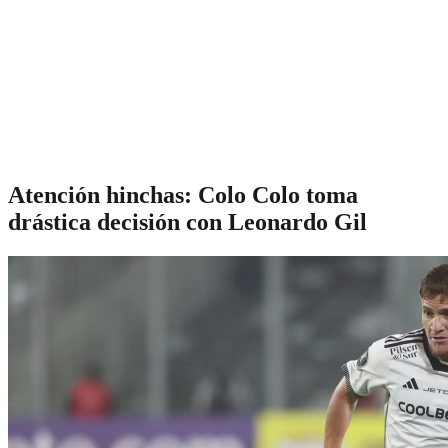
Atención hinchas: Colo Colo toma
drástica decisión con Leonardo Gil