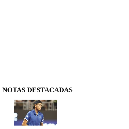
NOTAS DESTACADAS