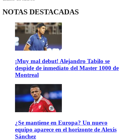
NOTAS DESTACADAS
¡Muy mal debut! Alejandro Tabilo se
despide de inmediato del Master 1000 de
Montreal
¿Se mantiene en Europa? Un nuevo
equipo aparece en el horizonte de Alexis
Sánchez