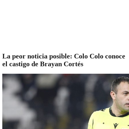
La peor noticia posible: Colo Colo conoce
el castigo de Brayan Cortés