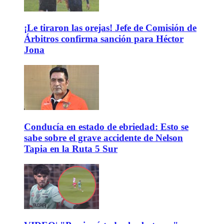
¡Le tiraron las orejas! Jefe de Comisión de
Árbitros confirma sanción para Héctor
Jona
Conducía en estado de ebriedad: Esto se
sabe sobre el grave accidente de Nelson
Tapia en la Ruta 5 Sur