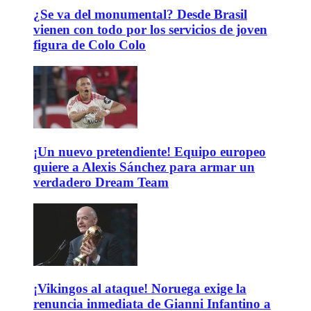
¿Se va del monumental? Desde Brasil
vienen con todo por los servicios de joven
figura de Colo Colo
¡Un nuevo pretendiente! Equipo europeo
quiere a Alexis Sánchez para armar un
verdadero Dream Team
¡Vikingos al ataque! Noruega exige la
renuncia inmediata de Gianni Infantino a