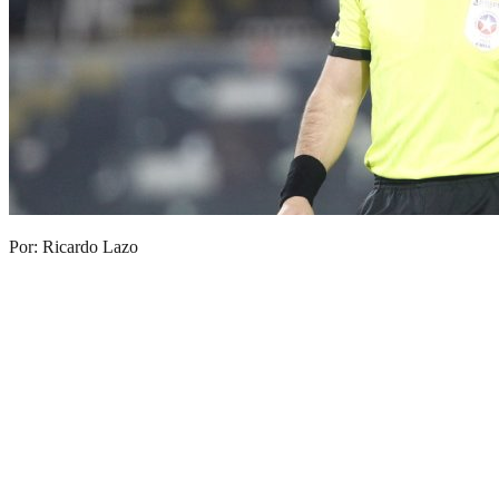
Por: Ricardo Lazo