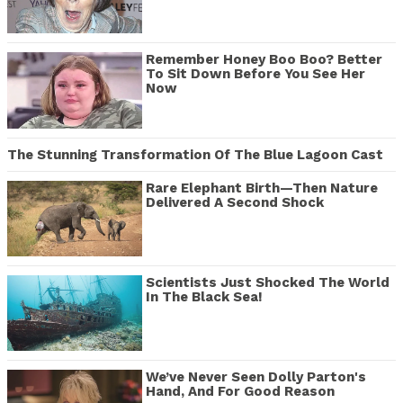
Remember Honey Boo Boo? Better
To Sit Down Before You See Her
Now
The Stunning Transformation Of The Blue Lagoon Cast
Rare Elephant Birth—Then Nature
Delivered A Second Shock
Scientists Just Shocked The World
In The Black Sea!
We’ve Never Seen Dolly Parton's
Hand, And For Good Reason