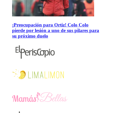
¡Preocupación para Ortiz! Colo Colo
pierde por lesión a uno de sus pilares para
su próximo duelo