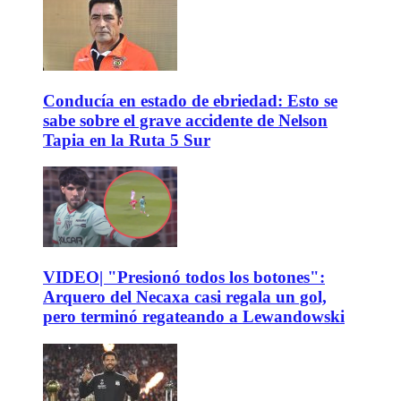
Conducía en estado de ebriedad: Esto se
sabe sobre el grave accidente de Nelson
Tapia en la Ruta 5 Sur
VIDEO| "Presionó todos los botones":
Arquero del Necaxa casi regala un gol,
pero terminó regateando a Lewandowski