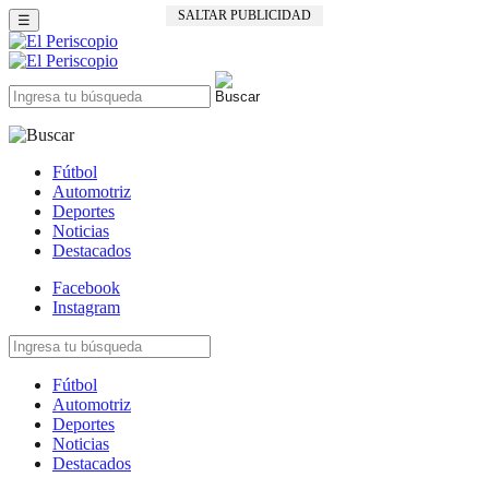
SALTAR PUBLICIDAD
☰
Fútbol
Automotriz
Deportes
Noticias
Destacados
Facebook
Instagram
Fútbol
Automotriz
Deportes
Noticias
Destacados