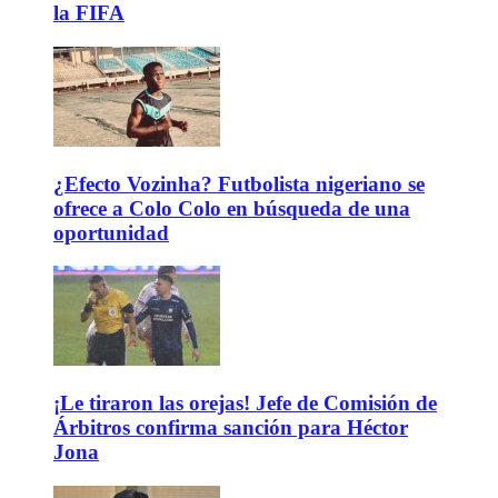
la FIFA
¿Efecto Vozinha? Futbolista nigeriano se
ofrece a Colo Colo en búsqueda de una
oportunidad
¡Le tiraron las orejas! Jefe de Comisión de
Árbitros confirma sanción para Héctor
Jona