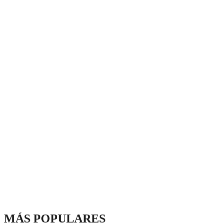
MÁS POPULARES