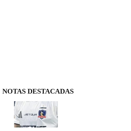
NOTAS DESTACADAS