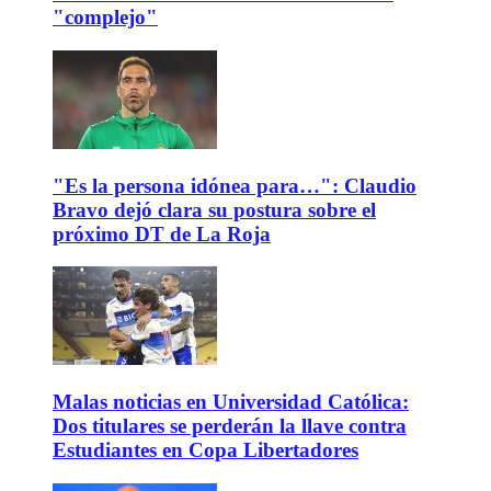
"complejo"
"Es la persona idónea para…": Claudio
Bravo dejó clara su postura sobre el
próximo DT de La Roja
Malas noticias en Universidad Católica:
Dos titulares se perderán la llave contra
Estudiantes en Copa Libertadores