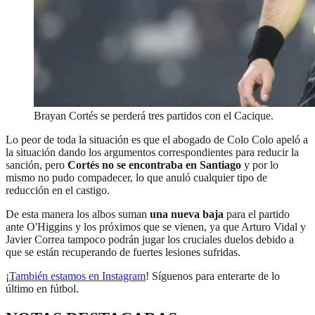
Brayan Cortés se perderá tres partidos con el Cacique.
Lo peor de toda la situación es que el abogado de Colo Colo apeló a
la situación dando los argumentos correspondientes para reducir la
sanción, pero
Cortés no se encontraba en Santiago
y por lo
mismo no pudo compadecer, lo que anuló cualquier tipo de
reducción en el castigo.
De esta manera los albos suman
una nueva baja
para el partido
ante O'Higgins y los próximos que se vienen, ya que Arturo Vidal y
Javier Correa tampoco podrán jugar los cruciales duelos debido a
que se están recuperando de fuertes lesiones sufridas.
¡
También estamos en Instagram
! Síguenos para enterarte de lo
último en fútbol.