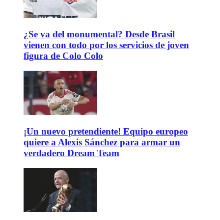
¿Se va del monumental? Desde Brasil
vienen con todo por los servicios de joven
figura de Colo Colo
¡Un nuevo pretendiente! Equipo europeo
quiere a Alexis Sánchez para armar un
verdadero Dream Team