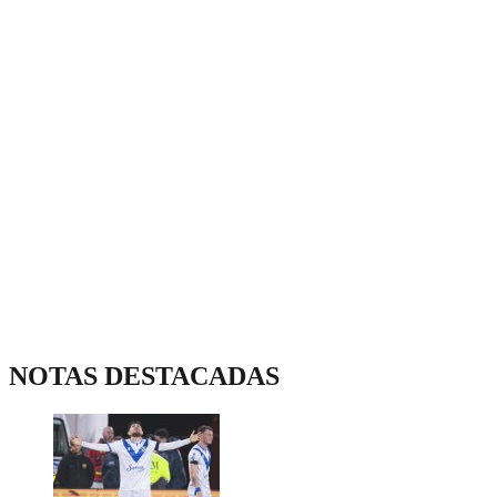
NOTAS DESTACADAS