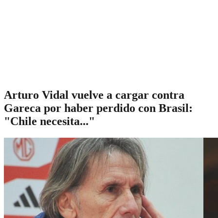
Arturo Vidal vuelve a cargar contra
Gareca por haber perdido con Brasil:
"Chile necesita..."