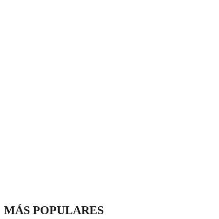
MÁS POPULARES