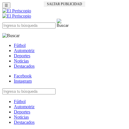
SALTAR PUBLICIDAD
☰
Fútbol
Automotriz
Deportes
Noticias
Destacados
Facebook
Instagram
Fútbol
Automotriz
Deportes
Noticias
Destacados