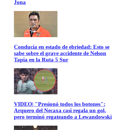
Jona
Conducía en estado de ebriedad: Esto se
sabe sobre el grave accidente de Nelson
Tapia en la Ruta 5 Sur
VIDEO| "Presionó todos los botones":
Arquero del Necaxa casi regala un gol,
pero terminó regateando a Lewandowski