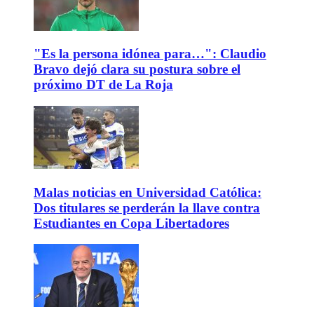
"Es la persona idónea para…": Claudio
Bravo dejó clara su postura sobre el
próximo DT de La Roja
Malas noticias en Universidad Católica:
Dos titulares se perderán la llave contra
Estudiantes en Copa Libertadores