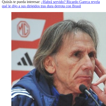
Quizás te pueda interesar:
¿Habrá servido? Ricardo Gareca revela
qué le dijo a sus dirigidos tras dura derrota con Brasil