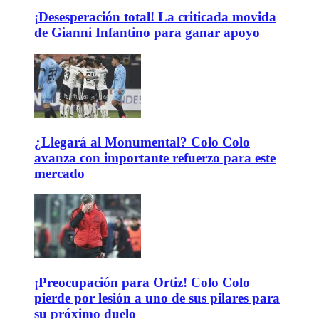
¡Desesperación total! La criticada movida
de Gianni Infantino para ganar apoyo
¿Llegará al Monumental? Colo Colo
avanza con importante refuerzo para este
mercado
¡Preocupación para Ortiz! Colo Colo
pierde por lesión a uno de sus pilares para
su próximo duelo