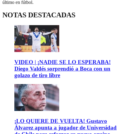
último en fútbol.
NOTAS DESTACADAS
VIDEO | ¡NADIE SE LO ESPERABA!
Diego Valdés sorprendió a Boca con un
golazo de tiro libre
¡LO QUIERE DE VUELTA! Gustavo
Álvarez apunta a jugador de Universidad