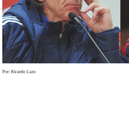
Por: Ricardo Lazo