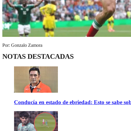
Por: Gonzalo Zamora
NOTAS DESTACADAS
Conducía en estado de ebriedad: Esto se sabe sob