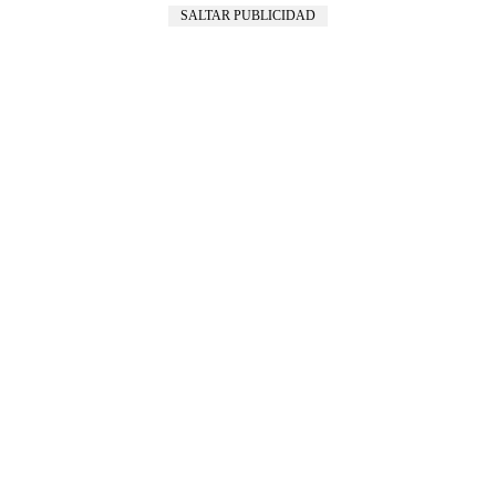
SALTAR PUBLICIDAD