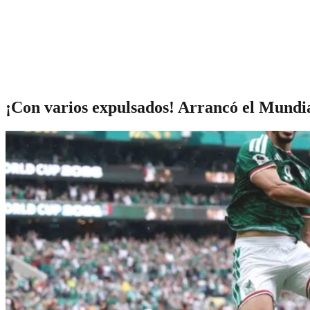
¡Con varios expulsados! Arrancó el Mundia