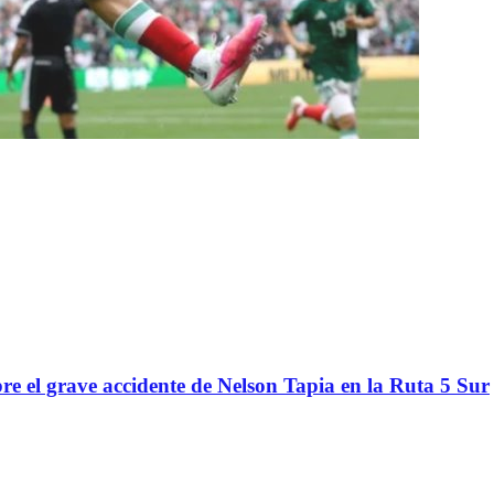
re el grave accidente de Nelson Tapia en la Ruta 5 Sur