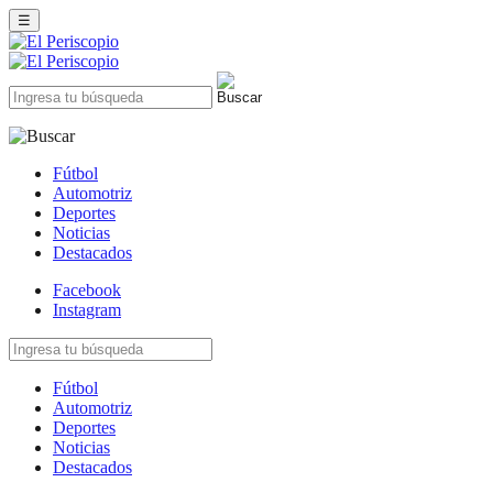
☰
Fútbol
Automotriz
Deportes
Noticias
Destacados
Facebook
Instagram
Fútbol
Automotriz
Deportes
Noticias
Destacados