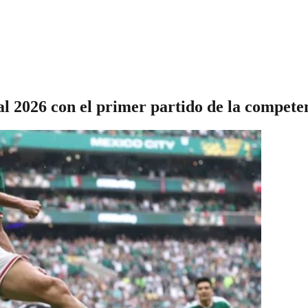
l 2026 con el primer partido de la compete