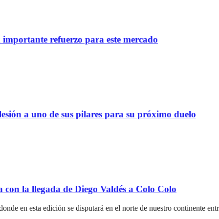
importante refuerzo para este mercado
lesión a uno de sus pilares para su próximo duelo
a con la llegada de Diego Valdés a Colo Colo
 donde en esta edición se disputará en el norte de nuestro continente ent