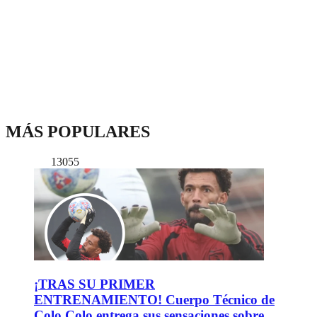
MÁS POPULARES
13055
¡TRAS SU PRIMER
ENTRENAMIENTO! Cuerpo Técnico de
Colo Colo entrega sus sensaciones sobre