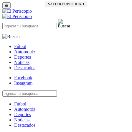
SALTAR PUBLICIDAD
☰
Fútbol
Automotriz
Deportes
Noticias
Destacados
Facebook
Instagram
Fútbol
Automotriz
Deportes
Noticias
Destacados