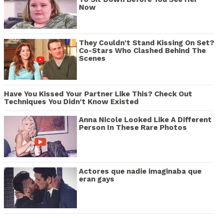
Now
They Couldn't Stand Kissing On Set?
Co-Stars Who Clashed Behind The
Scenes
Have You Kissed Your Partner Like This? Check Out
Techniques You Didn't Know Existed
Anna Nicole Looked Like A Different
Person In These Rare Photos
Actores que nadie imaginaba que
eran gays