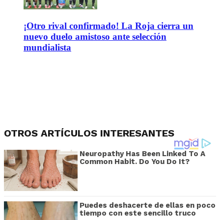
¡Otro rival confirmado! La Roja cierra un
nuevo duelo amistoso ante selección
mundialista
OTROS ARTÍCULOS INTERESANTES
Neuropathy Has Been Linked To A
Common Habit. Do You Do It?
Puedes deshacerte de ellas en poco
tiempo con este sencillo truco