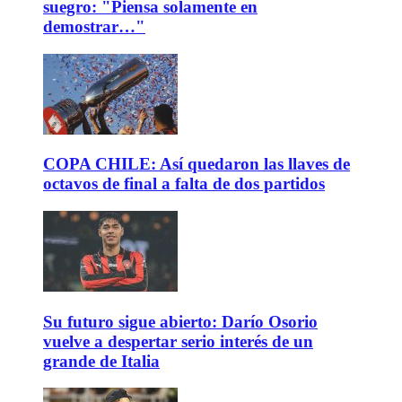
suegro: "Piensa solamente en
demostrar…"
COPA CHILE: Así quedaron las llaves de
octavos de final a falta de dos partidos
Su futuro sigue abierto: Darío Osorio
vuelve a despertar serio interés de un
grande de Italia