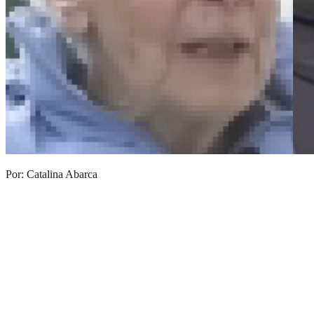
Por: Catalina Abarca