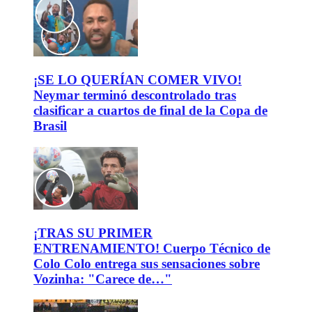
¡SE LO QUERÍAN COMER VIVO!
Neymar terminó descontrolado tras
clasificar a cuartos de final de la Copa de
Brasil
¡TRAS SU PRIMER
ENTRENAMIENTO! Cuerpo Técnico de
Colo Colo entrega sus sensaciones sobre
Vozinha: "Carece de…"