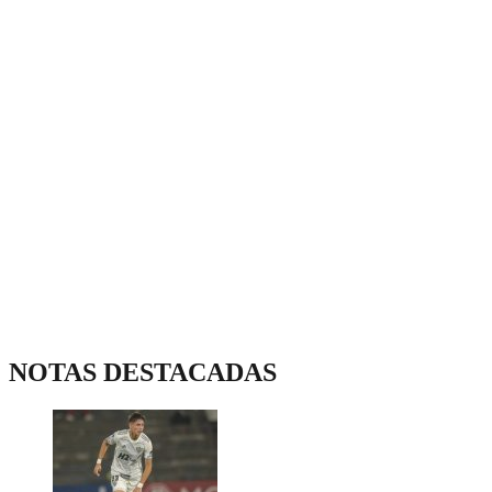
NOTAS DESTACADAS