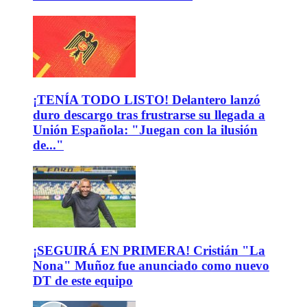
¡TENÍA TODO LISTO! Delantero lanzó
duro descargo tras frustrarse su llegada a
Unión Española: "Juegan con la ilusión
de..."
¡SEGUIRÁ EN PRIMERA! Cristián "La
Nona" Muñoz fue anunciado como nuevo
DT de este equipo