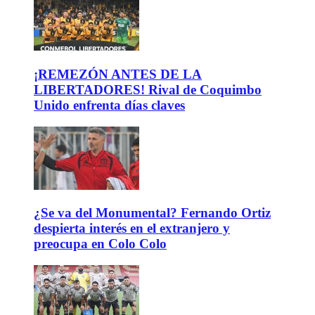
¡REMEZÓN ANTES DE LA
LIBERTADORES! Rival de Coquimbo
Unido enfrenta días claves
¿Se va del Monumental? Fernando Ortiz
despierta interés en el extranjero y
preocupa en Colo Colo