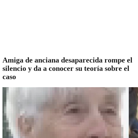
Amiga de anciana desaparecida rompe el
silencio y da a conocer su teoría sobre el
caso