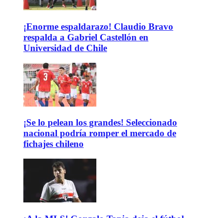
¡Enorme espaldarazo! Claudio Bravo
respalda a Gabriel Castellón en
Universidad de Chile
¡Se lo pelean los grandes! Seleccionado
nacional podría romper el mercado de
fichajes chileno