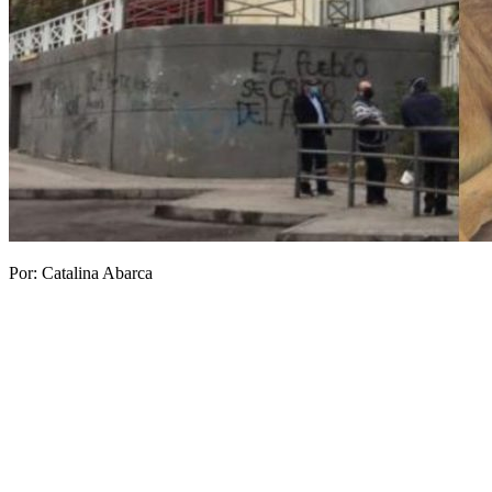
Por: Catalina Abarca