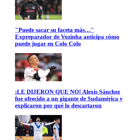
"Puede sacar su faceta más…"
Expreparador de Vozinha anticipa cómo
puede jugar en Colo Colo
¡LE DIJERON QUE NO! Alexis Sánchez
fue ofrecido a un gigante de Sudamérica y
explicaron por qué lo descartaron