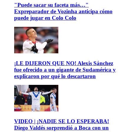
"Puede sacar su faceta más…"
Expreparador de Vozinha anticipa cómo
puede jugar en Colo Colo
¡LE DIJERON QUE NO! Alexis Sánchez
fue ofrecido a un gigante de Sudamérica y
explicaron por qué lo descartaron
VIDEO | ¡NADIE SE LO ESPERABA!
Diego Valdés sorprendió a Boca con un