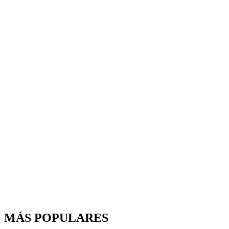
MÁS POPULARES