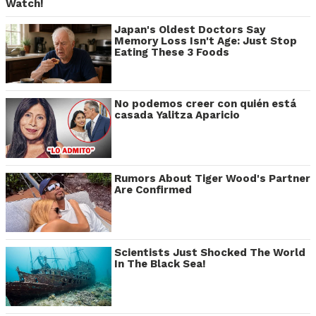
Watch!
Japan's Oldest Doctors Say
Memory Loss Isn't Age: Just Stop
Eating These 3 Foods
No podemos creer con quién está
casada Yalitza Aparicio
Rumors About Tiger Wood's Partner
Are Confirmed
Scientists Just Shocked The World
In The Black Sea!