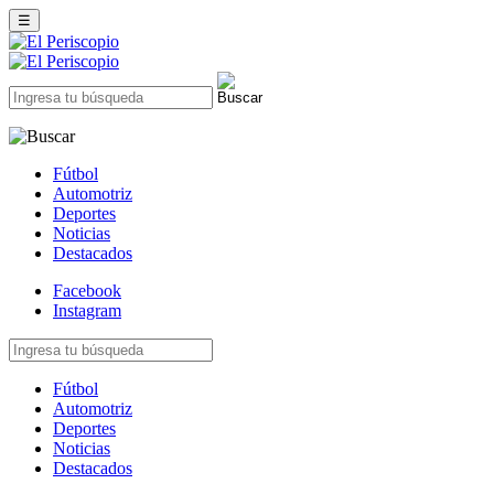
☰
Fútbol
Automotriz
Deportes
Noticias
Destacados
Facebook
Instagram
Fútbol
Automotriz
Deportes
Noticias
Destacados