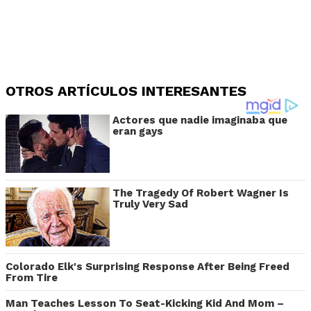
OTROS ARTÍCULOS INTERESANTES
Actores que nadie imaginaba que
eran gays
The Tragedy Of Robert Wagner Is
Truly Very Sad
Colorado Elk's Surprising Response After Being Freed
From Tire
Man Teaches Lesson To Seat-Kicking Kid And Mom –