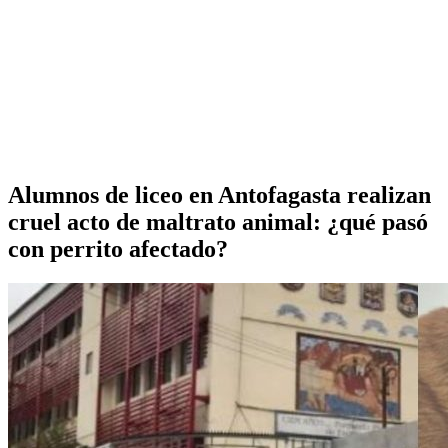
Alumnos de liceo en Antofagasta realizan
cruel acto de maltrato animal: ¿qué pasó
con perrito afectado?