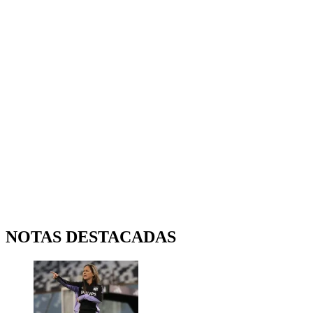
NOTAS DESTACADAS