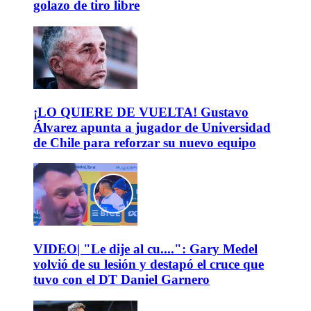
golazo de tiro libre
¡LO QUIERE DE VUELTA! Gustavo
Álvarez apunta a jugador de Universidad
de Chile para reforzar su nuevo equipo
VIDEO| "Le dije al cu....": Gary Medel
volvió de su lesión y destapó el cruce que
tuvo con el DT Daniel Garnero