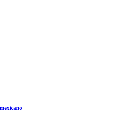
 mexicano