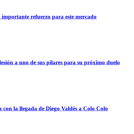
importante refuerzo para este mercado
lesión a uno de sus pilares para su próximo duelo
a con la llegada de Diego Valdés a Colo Colo