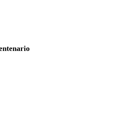
entenario