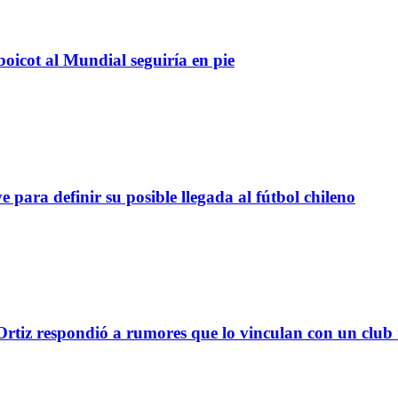
boicot al Mundial seguiría en pie
definir su posible llegada al fútbol chileno
tiz respondió a rumores que lo vinculan con un club