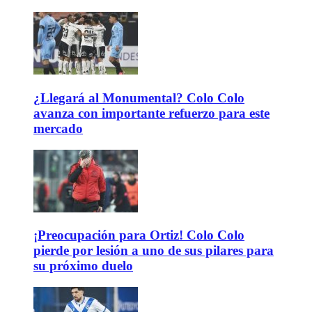
¿Llegará al Monumental? Colo Colo
avanza con importante refuerzo para este
mercado
¡Preocupación para Ortiz! Colo Colo
pierde por lesión a uno de sus pilares para
su próximo duelo