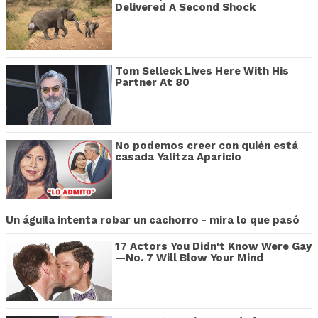
Delivered A Second Shock
Tom Selleck Lives Here With His
Partner At 80
No podemos creer con quién está
casada Yalitza Aparicio
Un águila intenta robar un cachorro - mira lo que pasó
17 Actors You Didn't Know Were Gay
—No. 7 Will Blow Your Mind