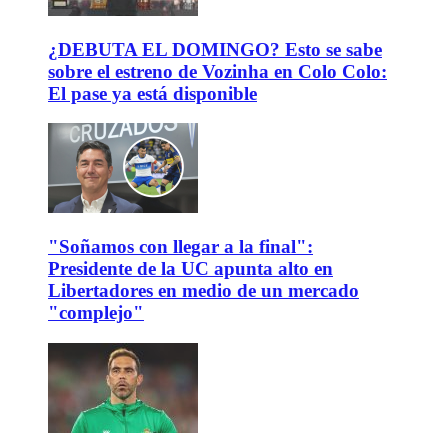
¿DEBUTA EL DOMINGO? Esto se sabe
sobre el estreno de Vozinha en Colo Colo:
El pase ya está disponible
"Soñamos con llegar a la final":
Presidente de la UC apunta alto en
Libertadores en medio de un mercado
"complejo"