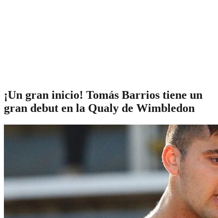
¡Un gran inicio! Tomás Barrios tiene un
gran debut en la Qualy de Wimbledon