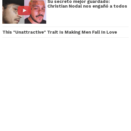
Su secreto mejor guardado:
Christian Nodal nos engañó a todos
This "Unattractive" Trait Is Making Men Fall In Love