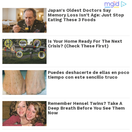
Japan's Oldest Doctors Say
Memory Loss Isn't Age: Just Stop
Eating These 3 Foods
Is Your Home Ready For The Next
Crisis? (Check These First)
Puedes deshacerte de ellas en poco
tiempo con este sencillo truco
Remember Hensel Twins? Take A
Deep Breath Before You See Them
Now