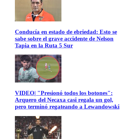
Conducía en estado de ebriedad: Esto se
sabe sobre el grave accidente de Nelson
Tapia en la Ruta 5 Sur
VIDEO| "Presionó todos los botones":
Arquero del Necaxa casi regala un gol,
pero terminó regateando a Lewandowski