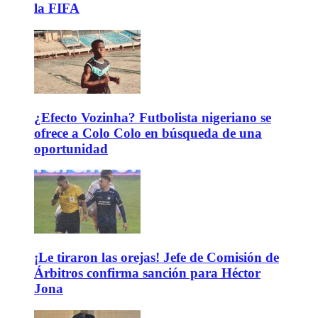
la FIFA
¿Efecto Vozinha? Futbolista nigeriano se
ofrece a Colo Colo en búsqueda de una
oportunidad
¡Le tiraron las orejas! Jefe de Comisión de
Árbitros confirma sanción para Héctor
Jona