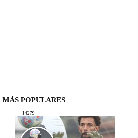
MÁS POPULARES
14279