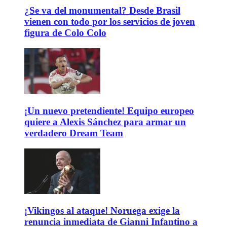
¿Se va del monumental? Desde Brasil
vienen con todo por los servicios de joven
figura de Colo Colo
¡Un nuevo pretendiente! Equipo europeo
quiere a Alexis Sánchez para armar un
verdadero Dream Team
¡Vikingos al ataque! Noruega exige la
renuncia inmediata de Gianni Infantino a