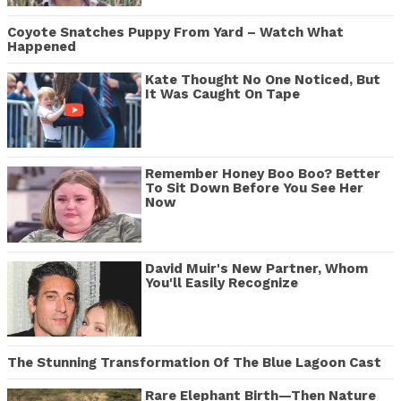
Coyote Snatches Puppy From Yard – Watch What
Happened
Kate Thought No One Noticed, But
It Was Caught On Tape
Remember Honey Boo Boo? Better
To Sit Down Before You See Her
Now
David Muir's New Partner, Whom
You'll Easily Recognize
The Stunning Transformation Of The Blue Lagoon Cast
Rare Elephant Birth—Then Nature