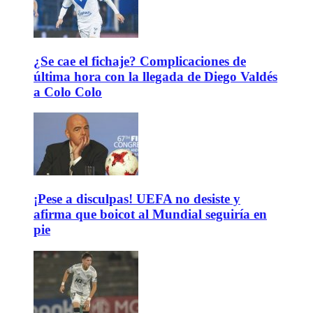
¿Se cae el fichaje? Complicaciones de
última hora con la llegada de Diego Valdés
a Colo Colo
¡Pese a disculpas! UEFA no desiste y
afirma que boicot al Mundial seguiría en
pie