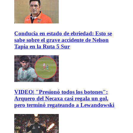
Conducía en estado de ebriedad: Esto se
sabe sobre el grave accidente de Nelson
Tapia en la Ruta 5 Sur
VIDEO| "Presionó todos los botones":
Arquero del Necaxa casi regala un gol,
pero terminó regateando a Lewandowski