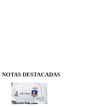
NOTAS DESTACADAS