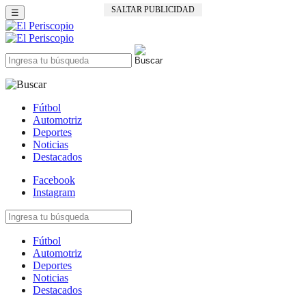
SALTAR PUBLICIDAD
☰
Fútbol
Automotriz
Deportes
Noticias
Destacados
Facebook
Instagram
Fútbol
Automotriz
Deportes
Noticias
Destacados