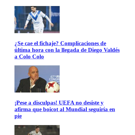
¿Se cae el fichaje? Complicaciones de
última hora con la llegada de Diego Valdés
a Colo Colo
¡Pese a disculpas! UEFA no desiste y
afirma que boicot al Mundial seguiría en
pie