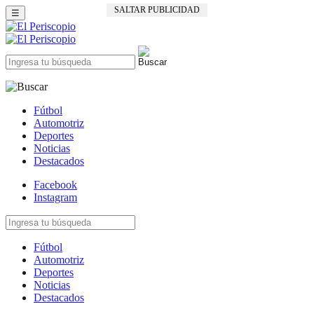
SALTAR PUBLICIDAD
☰
Fútbol
Automotriz
Deportes
Noticias
Destacados
Facebook
Instagram
Fútbol
Automotriz
Deportes
Noticias
Destacados