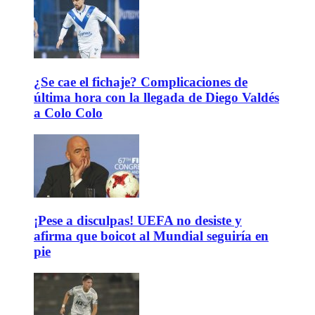
¿Se cae el fichaje? Complicaciones de
última hora con la llegada de Diego Valdés
a Colo Colo
¡Pese a disculpas! UEFA no desiste y
afirma que boicot al Mundial seguiría en
pie