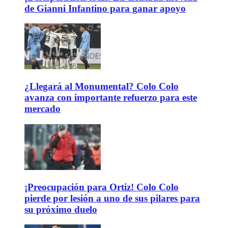
de Gianni Infantino para ganar apoyo
¿Llegará al Monumental? Colo Colo
avanza con importante refuerzo para este
mercado
¡Preocupación para Ortiz! Colo Colo
pierde por lesión a uno de sus pilares para
su próximo duelo