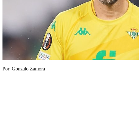
Por: Gonzalo Zamora