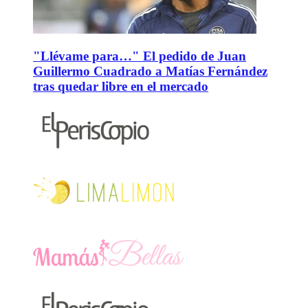
"Llévame para…" El pedido de Juan
Guillermo Cuadrado a Matías Fernández
tras quedar libre en el mercado