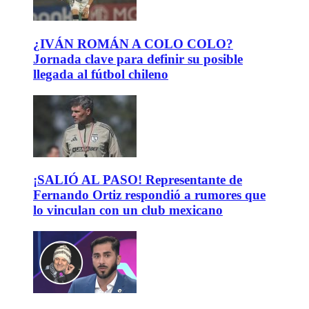
¿IVÁN ROMÁN A COLO COLO?
Jornada clave para definir su posible
llegada al fútbol chileno
¡SALIÓ AL PASO! Representante de
Fernando Ortiz respondió a rumores que
lo vinculan con un club mexicano