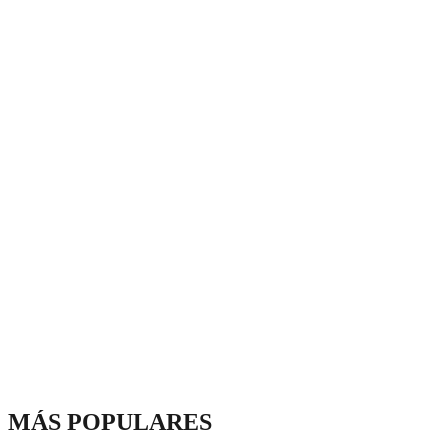
MÁS POPULARES