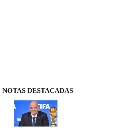
NOTAS DESTACADAS