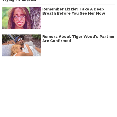
Remember Lizzie? Take A Deep
Breath Before You See Her Now
Rumors About Tiger Wood's Partner
Are Confirmed