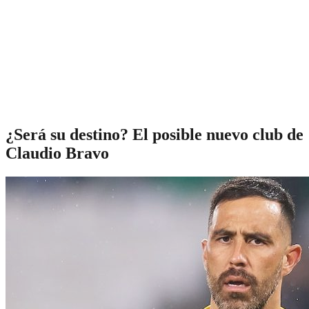
¿Será su destino? El posible nuevo club de
Claudio Bravo