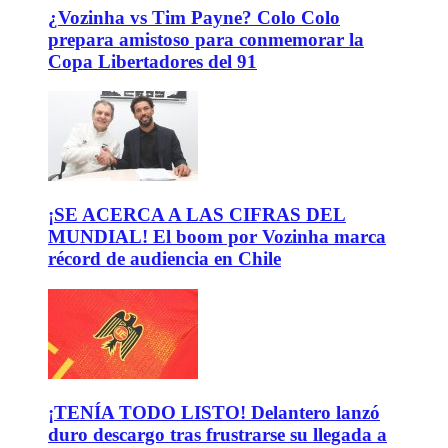
¿Vozinha vs Tim Payne? Colo Colo
prepara amistoso para conmemorar la
Copa Libertadores del 91
¡SE ACERCA A LAS CIFRAS DEL
MUNDIAL! El boom por Vozinha marca
récord de audiencia en Chile
¡TENÍA TODO LISTO! Delantero lanzó
duro descargo tras frustrarse su llegada a