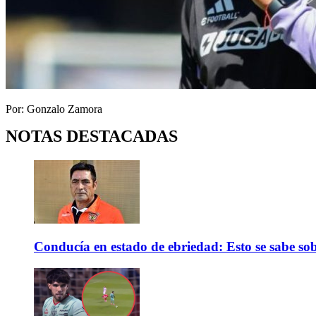
Por: Gonzalo Zamora
NOTAS DESTACADAS
Conducía en estado de ebriedad: Esto se sabe sob