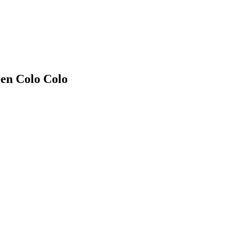
en Colo Colo