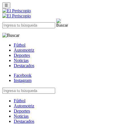
☰
Fútbol
Automotriz
Deportes
Noticias
Destacados
Facebook
Instagram
Fútbol
Automotriz
Deportes
Noticias
Destacados