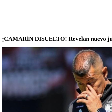
¡CAMARÍN DISUELTO! Revelan nuevo jugad