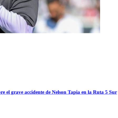
re el grave accidente de Nelson Tapia en la Ruta 5 Sur