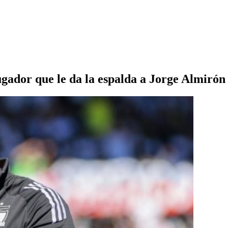
or que le da la espalda a Jorge Almirón 