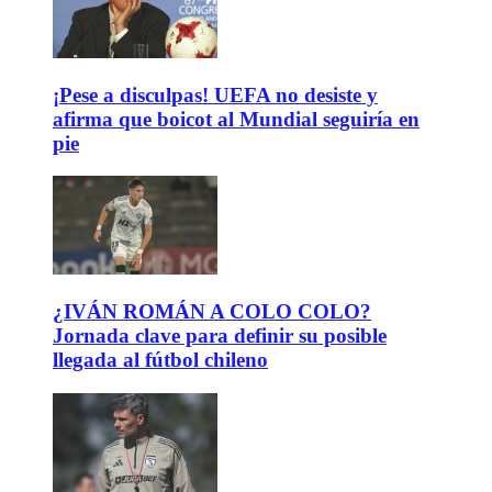
¡Pese a disculpas! UEFA no desiste y
afirma que boicot al Mundial seguiría en
pie
¿IVÁN ROMÁN A COLO COLO?
Jornada clave para definir su posible
llegada al fútbol chileno