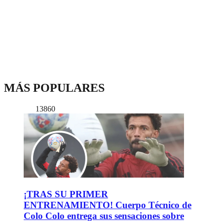
MÁS POPULARES
13860
¡TRAS SU PRIMER
ENTRENAMIENTO! Cuerpo Técnico de
Colo Colo entrega sus sensaciones sobre