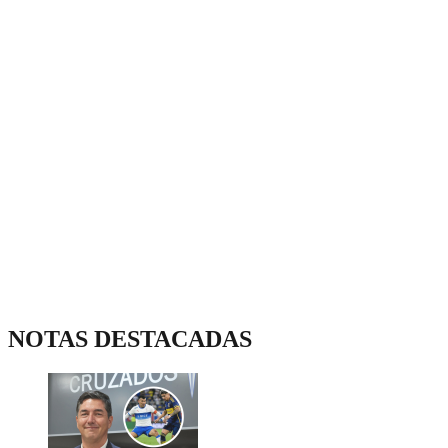
NOTAS DESTACADAS