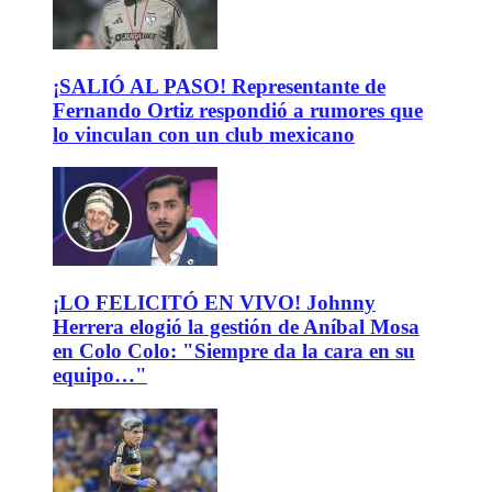
¡SALIÓ AL PASO! Representante de
Fernando Ortiz respondió a rumores que
lo vinculan con un club mexicano
¡LO FELICITÓ EN VIVO! Johnny
Herrera elogió la gestión de Aníbal Mosa
en Colo Colo: "Siempre da la cara en su
equipo…"