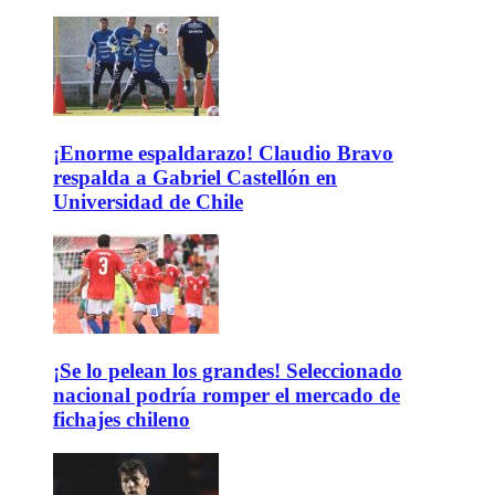
¡Enorme espaldarazo! Claudio Bravo
respalda a Gabriel Castellón en
Universidad de Chile
¡Se lo pelean los grandes! Seleccionado
nacional podría romper el mercado de
fichajes chileno