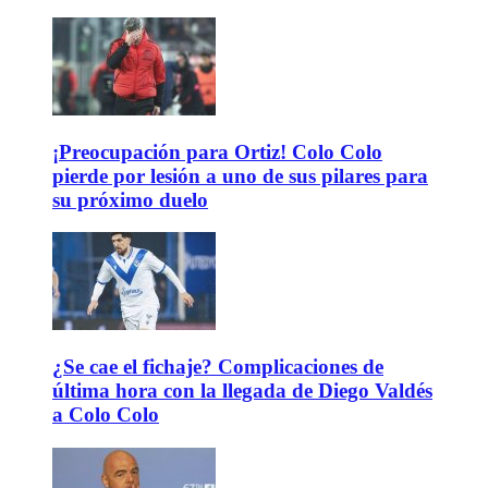
¡Preocupación para Ortiz! Colo Colo
pierde por lesión a uno de sus pilares para
su próximo duelo
¿Se cae el fichaje? Complicaciones de
última hora con la llegada de Diego Valdés
a Colo Colo