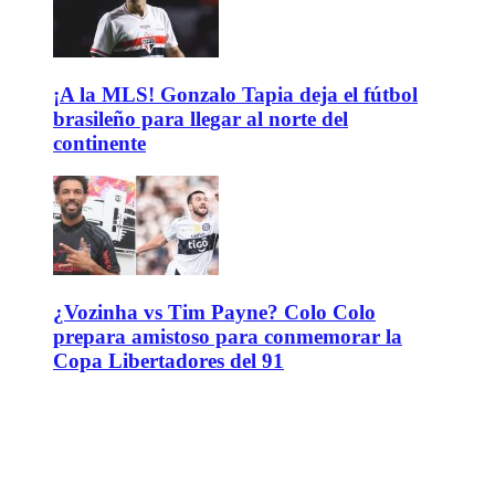
¡A la MLS! Gonzalo Tapia deja el fútbol
brasileño para llegar al norte del
continente
¿Vozinha vs Tim Payne? Colo Colo
prepara amistoso para conmemorar la
Copa Libertadores del 91