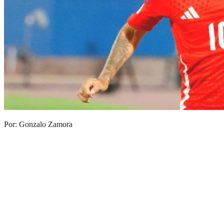
Por: Gonzalo Zamora