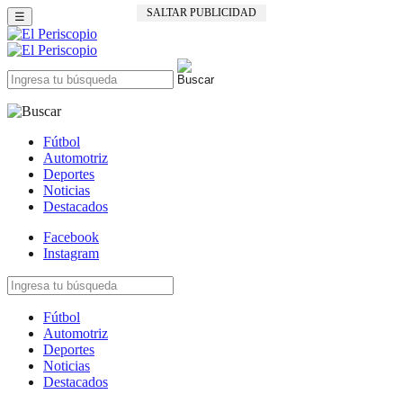
SALTAR PUBLICIDAD
☰
Fútbol
Automotriz
Deportes
Noticias
Destacados
Facebook
Instagram
Fútbol
Automotriz
Deportes
Noticias
Destacados