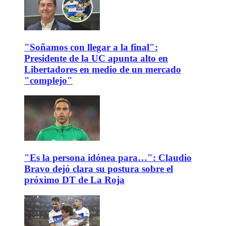
"Soñamos con llegar a la final":
Presidente de la UC apunta alto en
Libertadores en medio de un mercado
"complejo"
"Es la persona idónea para…": Claudio
Bravo dejó clara su postura sobre el
próximo DT de La Roja