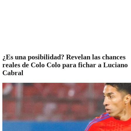
¿Es una posibilidad? Revelan las chances
reales de Colo Colo para fichar a Luciano
Cabral