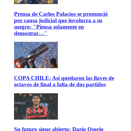
Prensa de Carlos Palacios se pronunció
por causa judicial que involucra a su
suegro: "Piensa solamente en
demostrar…"
COPA CHILE: Así quedaron las llaves de
octavos de final a falta de dos partidos
Su futuro sigue abierto: Darío Osorio