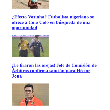
¿Efecto Vozinha? Futbolista nigeriano se
ofrece a Colo Colo en búsqueda de una
oportunidad
¡Le tiraron las orejas! Jefe de Comisión de
Árbitros confirma sanción para Héctor
Jona