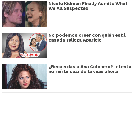
Nicole Kidman Finally Admits What
We All Suspected
No podemos creer con quién está
casada Yalitza Aparicio
¿Recuerdas a Ana Colchero? Intenta
no reírte cuando la veas ahora