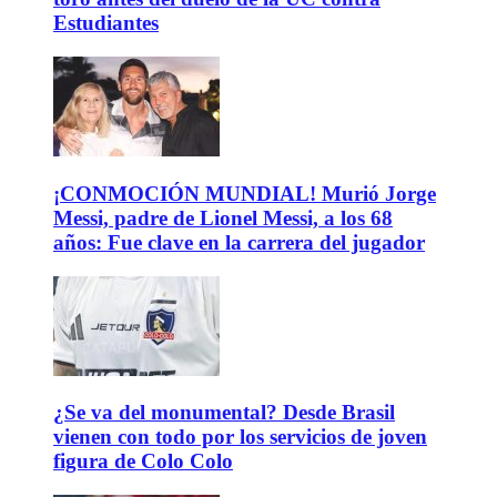
Estudiantes
¡CONMOCIÓN MUNDIAL! Murió Jorge
Messi, padre de Lionel Messi, a los 68
años: Fue clave en la carrera del jugador
¿Se va del monumental? Desde Brasil
vienen con todo por los servicios de joven
figura de Colo Colo