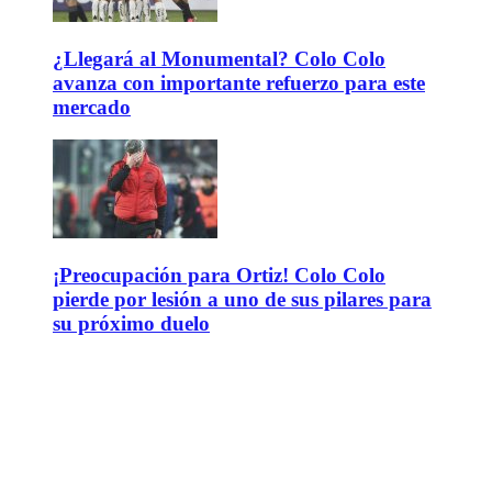
¿Llegará al Monumental? Colo Colo
avanza con importante refuerzo para este
mercado
¡Preocupación para Ortiz! Colo Colo
pierde por lesión a uno de sus pilares para
su próximo duelo