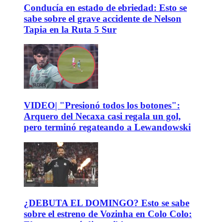
Conducía en estado de ebriedad: Esto se
sabe sobre el grave accidente de Nelson
Tapia en la Ruta 5 Sur
VIDEO| "Presionó todos los botones":
Arquero del Necaxa casi regala un gol,
pero terminó regateando a Lewandowski
¿DEBUTA EL DOMINGO? Esto se sabe
sobre el estreno de Vozinha en Colo Colo: