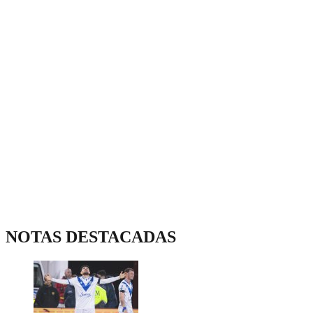
NOTAS DESTACADAS