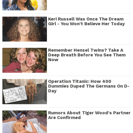
Keri Russell Was Once The Dream
Girl - You Won't Believe Her Today
Remember Hensel Twins? Take A
Deep Breath Before You See Them
Now
Operation Titanic: How 400
Dummies Duped The Germans On D-
Day
Rumors About Tiger Wood's Partner
Are Confirmed