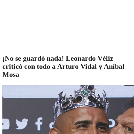
¡No se guardó nada! Leonardo Véliz
criticó con todo a Arturo Vidal y Aníbal
Mosa