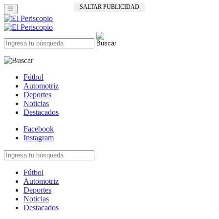
SALTAR PUBLICIDAD
☰
Fútbol
Automotriz
Deportes
Noticias
Destacados
Facebook
Instagram
Fútbol
Automotriz
Deportes
Noticias
Destacados