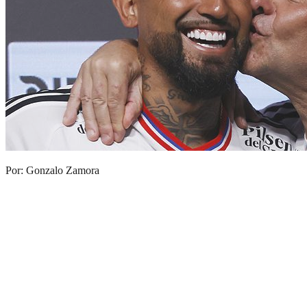
Por: Gonzalo Zamora