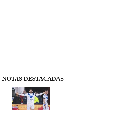
NOTAS DESTACADAS