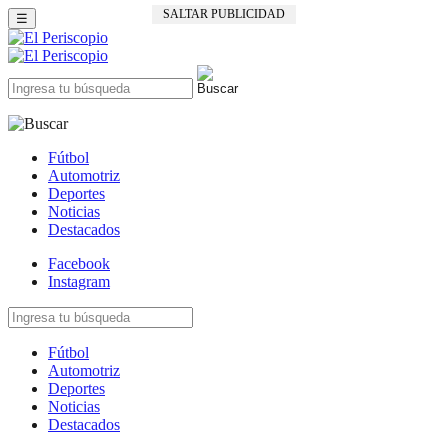
SALTAR PUBLICIDAD
☰
Fútbol
Automotriz
Deportes
Noticias
Destacados
Facebook
Instagram
Fútbol
Automotriz
Deportes
Noticias
Destacados