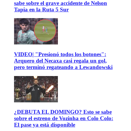
sabe sobre el grave accidente de Nelson
Tapia en la Ruta 5 Sur
VIDEO| "Presionó todos los botones":
Arquero del Necaxa casi regala un gol,
pero terminó regateando a Lewandowski
¿DEBUTA EL DOMINGO? Esto se sabe
sobre el estreno de Vozinha en Colo Colo:
El pase ya está disponible