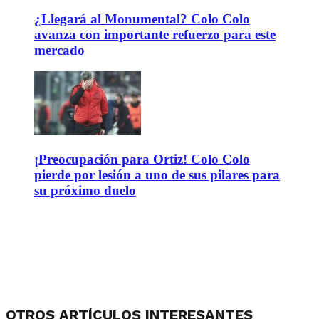
¿Llegará al Monumental? Colo Colo
avanza con importante refuerzo para este
mercado
¡Preocupación para Ortiz! Colo Colo
pierde por lesión a uno de sus pilares para
su próximo duelo
OTROS ARTÍCULOS INTERESANTES