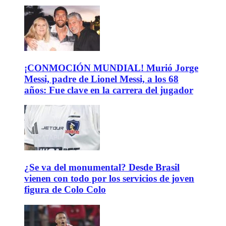
¡CONMOCIÓN MUNDIAL! Murió Jorge
Messi, padre de Lionel Messi, a los 68
años: Fue clave en la carrera del jugador
¿Se va del monumental? Desde Brasil
vienen con todo por los servicios de joven
figura de Colo Colo