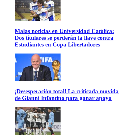
Malas noticias en Universidad Católica:
Dos titulares se perderán la llave contra
Estudiantes en Copa Libertadores
¡Desesperación total! La criticada movida
de Gianni Infantino para ganar apoyo