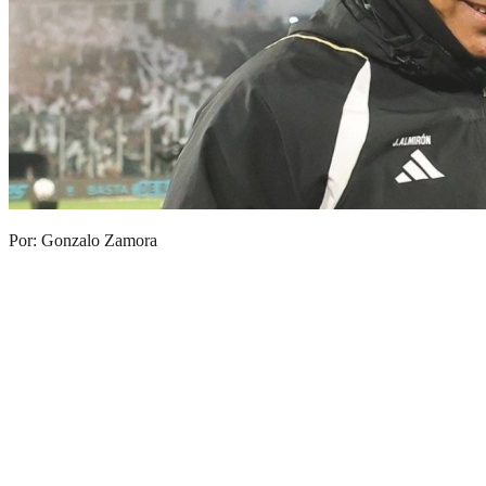
Por: Gonzalo Zamora