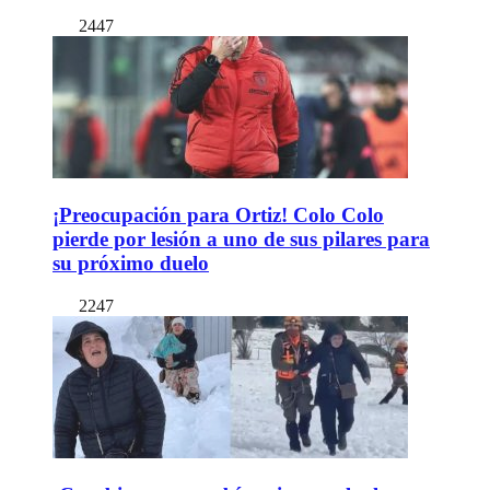
2447
¡Preocupación para Ortiz! Colo Colo
pierde por lesión a uno de sus pilares para
su próximo duelo
2247