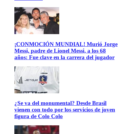
¡CONMOCIÓN MUNDIAL! Murió Jorge
Messi, padre de Lionel Messi, a los 68
años: Fue clave en la carrera del jugador
¿Se va del monumental? Desde Brasil
vienen con todo por los servicios de joven
figura de Colo Colo