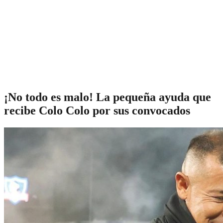
¡No todo es malo! La pequeña ayuda que
recibe Colo Colo por sus convocados