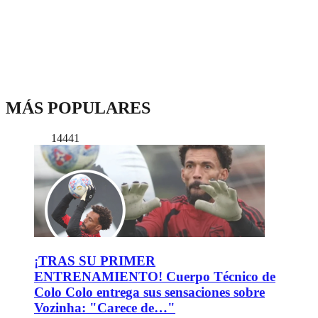
MÁS POPULARES
14441
¡TRAS SU PRIMER
ENTRENAMIENTO! Cuerpo Técnico de
Colo Colo entrega sus sensaciones sobre
Vozinha: "Carece de…"