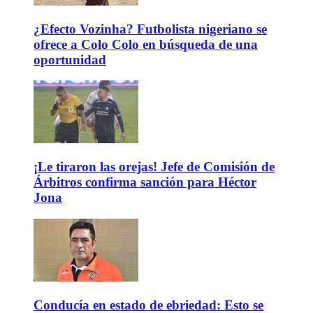
¿Efecto Vozinha? Futbolista nigeriano se
ofrece a Colo Colo en búsqueda de una
oportunidad
¡Le tiraron las orejas! Jefe de Comisión de
Árbitros confirma sanción para Héctor
Jona
Conducía en estado de ebriedad: Esto se