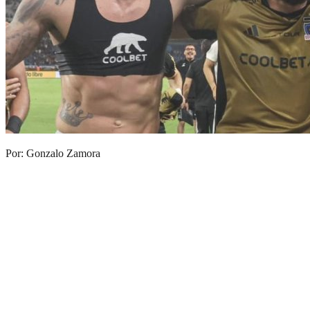
Por: Gonzalo Zamora