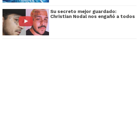
Su secreto mejor guardado:
Christian Nodal nos engañó a todos