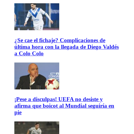
¿Se cae el fichaje? Complicaciones de
última hora con la llegada de Diego Valdés
a Colo Colo
¡Pese a disculpas! UEFA no desiste y
afirma que boicot al Mundial seguiría en
pie