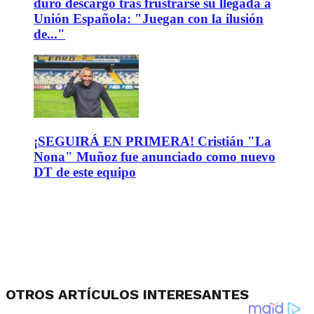
duro descargo tras frustrarse su llegada a
Unión Española: "Juegan con la ilusión
de..."
¡SEGUIRÁ EN PRIMERA! Cristián "La
Nona" Muñoz fue anunciado como nuevo
DT de este equipo
OTROS ARTÍCULOS INTERESANTES