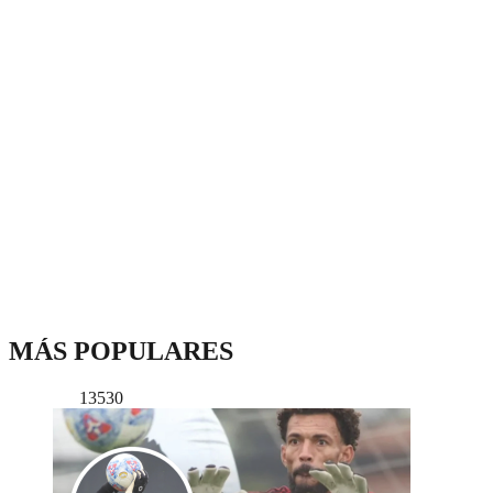
MÁS POPULARES
13530