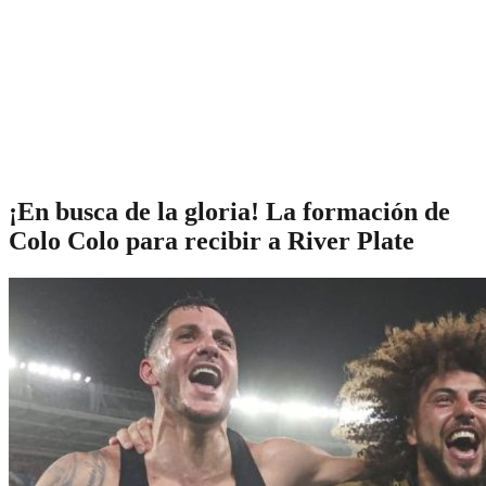
¡En busca de la gloria! La formación de
Colo Colo para recibir a River Plate