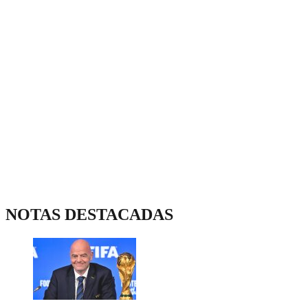
NOTAS DESTACADAS