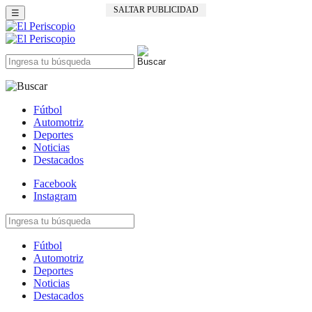
SALTAR PUBLICIDAD
☰
Fútbol
Automotriz
Deportes
Noticias
Destacados
Facebook
Instagram
Fútbol
Automotriz
Deportes
Noticias
Destacados