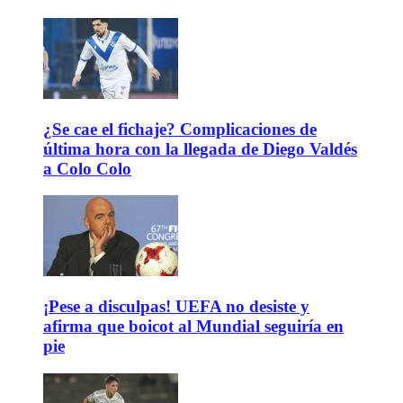
¿Se cae el fichaje? Complicaciones de
última hora con la llegada de Diego Valdés
a Colo Colo
¡Pese a disculpas! UEFA no desiste y
afirma que boicot al Mundial seguiría en
pie