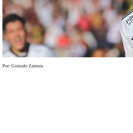
Por: Gonzalo Zamora