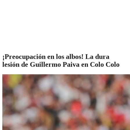
¡Preocupación en los albos! La dura
lesión de Guillermo Paiva en Colo Colo