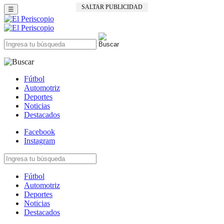
SALTAR PUBLICIDAD
☰
Fútbol
Automotriz
Deportes
Noticias
Destacados
Facebook
Instagram
Fútbol
Automotriz
Deportes
Noticias
Destacados