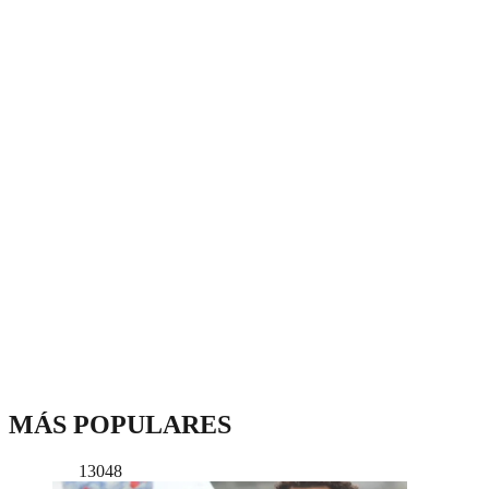
MÁS POPULARES
13048