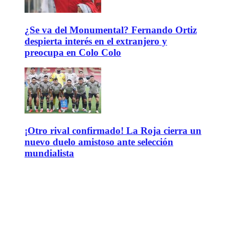
¿Se va del Monumental? Fernando Ortiz
despierta interés en el extranjero y
preocupa en Colo Colo
¡Otro rival confirmado! La Roja cierra un
nuevo duelo amistoso ante selección
mundialista