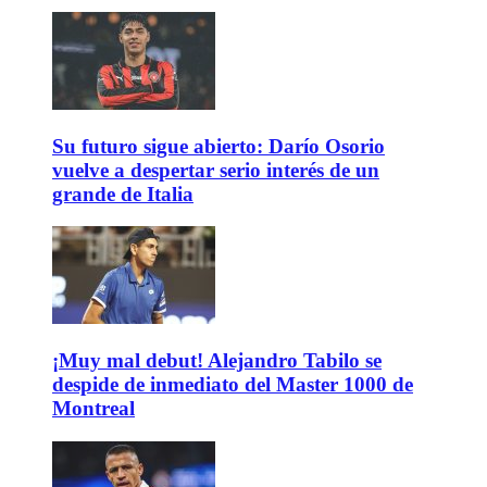
Su futuro sigue abierto: Darío Osorio
vuelve a despertar serio interés de un
grande de Italia
¡Muy mal debut! Alejandro Tabilo se
despide de inmediato del Master 1000 de
Montreal