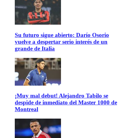
Su futuro sigue abierto: Darío Osorio
vuelve a despertar serio interés de un
grande de Italia
¡Muy mal debut! Alejandro Tabilo se
despide de inmediato del Master 1000 de
Montreal