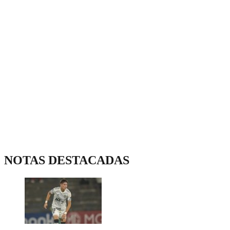
NOTAS DESTACADAS