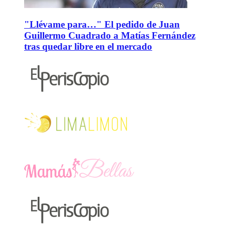
"Llévame para…" El pedido de Juan
Guillermo Cuadrado a Matías Fernández
tras quedar libre en el mercado