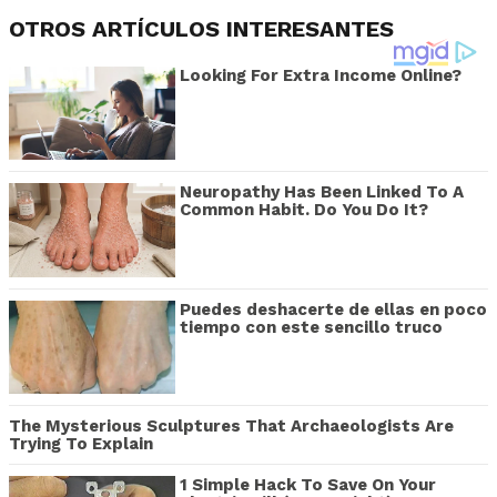
OTROS ARTÍCULOS INTERESANTES
Looking For Extra Income Online?
Neuropathy Has Been Linked To A
Common Habit. Do You Do It?
Puedes deshacerte de ellas en poco
tiempo con este sencillo truco
The Mysterious Sculptures That Archaeologists Are
Trying To Explain
1 Simple Hack To Save On Your