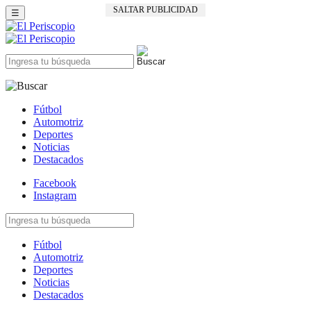
☰
Fútbol
Automotriz
Deportes
Noticias
Destacados
Facebook
Instagram
Fútbol
Automotriz
Deportes
Noticias
Destacados