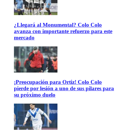
¿Llegará al Monumental? Colo Colo
avanza con importante refuerzo para este
mercado
¡Preocupación para Ortiz! Colo Colo
pierde por lesión a uno de sus pilares para
su próximo duelo