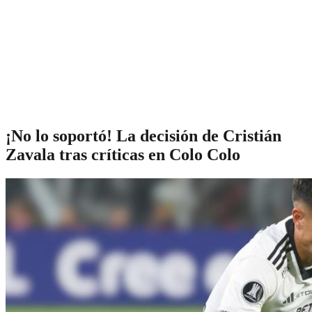
¡No lo soportó! La decisión de Cristián
Zavala tras críticas en Colo Colo