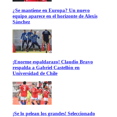
¿Se mantiene en Europa? Un nuevo
equipo aparece en el horizonte de Alexis
Sánchez
¡Enorme espaldarazo! Claudio Bravo
respalda a Gabriel Castellón en
Universidad de Chile
¡Se lo pelean los grandes! Seleccionado