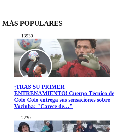
MÁS POPULARES
13930
¡TRAS SU PRIMER
ENTRENAMIENTO! Cuerpo Técnico de
Colo Colo entrega sus sensaciones sobre
Vozinha: "Carece de…"
2230