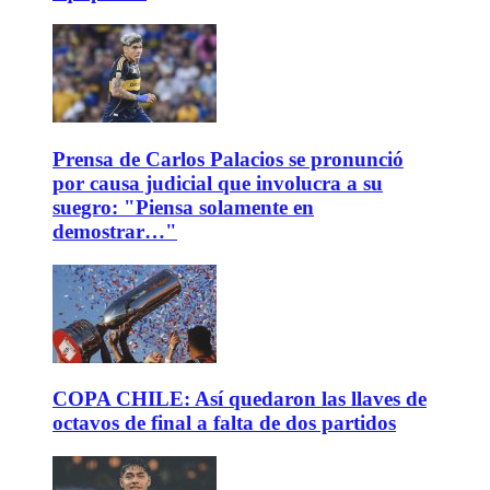
Prensa de Carlos Palacios se pronunció
por causa judicial que involucra a su
suegro: "Piensa solamente en
demostrar…"
COPA CHILE: Así quedaron las llaves de
octavos de final a falta de dos partidos