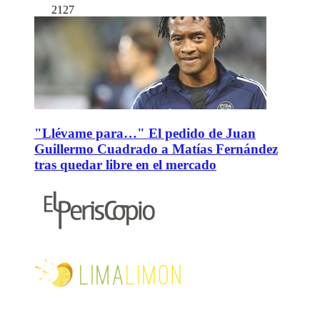
2127
"Llévame para…" El pedido de Juan
Guillermo Cuadrado a Matías Fernández
tras quedar libre en el mercado