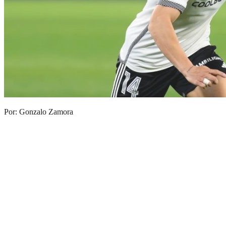
Por: Gonzalo Zamora