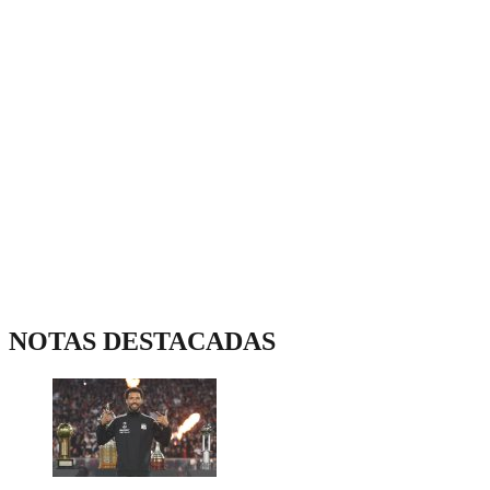
NOTAS DESTACADAS