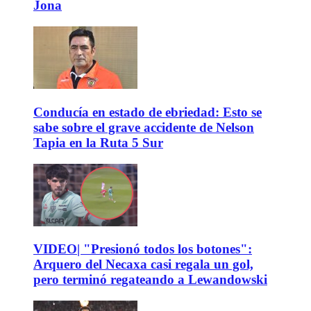
Jona
Conducía en estado de ebriedad: Esto se
sabe sobre el grave accidente de Nelson
Tapia en la Ruta 5 Sur
VIDEO| "Presionó todos los botones":
Arquero del Necaxa casi regala un gol,
pero terminó regateando a Lewandowski