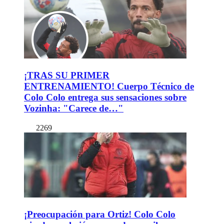
¡TRAS SU PRIMER
ENTRENAMIENTO! Cuerpo Técnico de
Colo Colo entrega sus sensaciones sobre
Vozinha: "Carece de…"
2269
¡Preocupación para Ortiz! Colo Colo