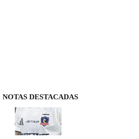
NOTAS DESTACADAS