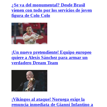
¿Se va del monumental? Desde Brasil
vienen con todo por los servicios de joven
figura de Colo Colo
¡Un nuevo pretendiente! Equipo europeo
quiere a Alexis Sánchez para armar un
verdadero Dream Team
¡Vikingos al ataque! Noruega exige la
renuncia inmediata de Gianni Infantino a