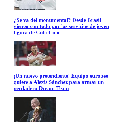
¿Se va del monumental? Desde Brasil
vienen con todo por los servicios de joven
figura de Colo Colo
¡Un nuevo pretendiente! Equipo europeo
quiere a Alexis Sánchez para armar un
verdadero Dream Team