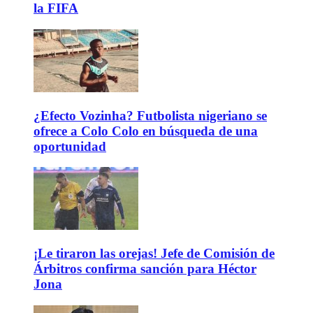
la FIFA
¿Efecto Vozinha? Futbolista nigeriano se
ofrece a Colo Colo en búsqueda de una
oportunidad
¡Le tiraron las orejas! Jefe de Comisión de
Árbitros confirma sanción para Héctor
Jona