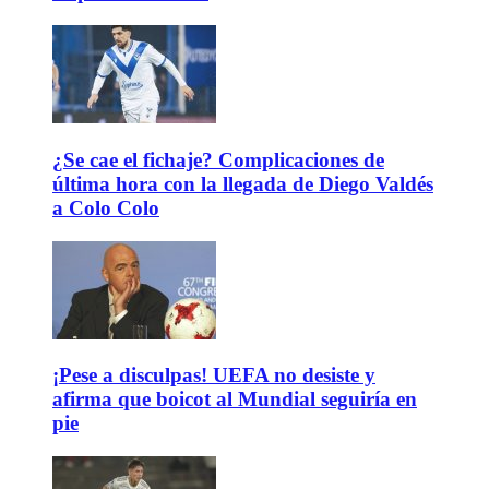
¿Se cae el fichaje? Complicaciones de
última hora con la llegada de Diego Valdés
a Colo Colo
¡Pese a disculpas! UEFA no desiste y
afirma que boicot al Mundial seguiría en
pie