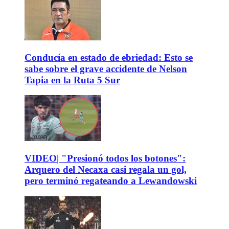
Conducía en estado de ebriedad: Esto se
sabe sobre el grave accidente de Nelson
Tapia en la Ruta 5 Sur
VIDEO| "Presionó todos los botones":
Arquero del Necaxa casi regala un gol,
pero terminó regateando a Lewandowski