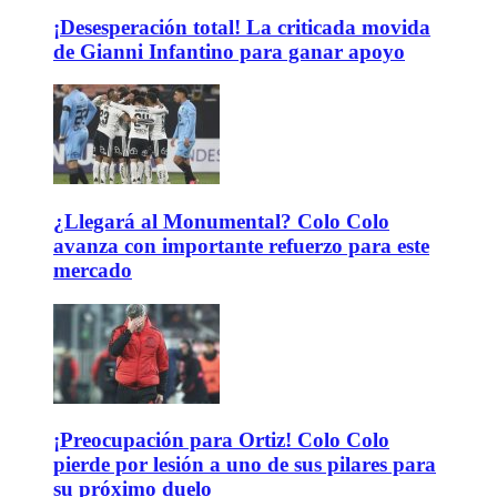
¡Desesperación total! La criticada movida
de Gianni Infantino para ganar apoyo
¿Llegará al Monumental? Colo Colo
avanza con importante refuerzo para este
mercado
¡Preocupación para Ortiz! Colo Colo
pierde por lesión a uno de sus pilares para
su próximo duelo