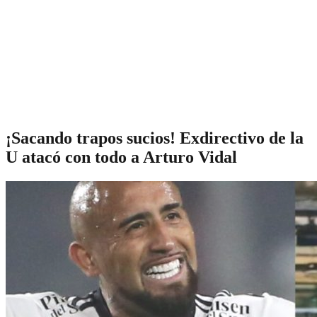
¡Sacando trapos sucios! Exdirectivo de la
U atacó con todo a Arturo Vidal