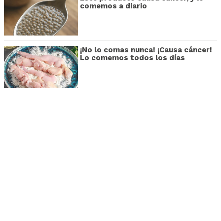
comemos a diario
¡No lo comas nunca! ¡Causa cáncer!
Lo comemos todos los días