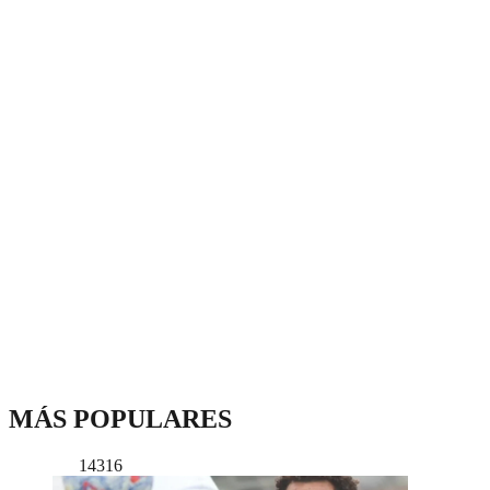
MÁS POPULARES
14316