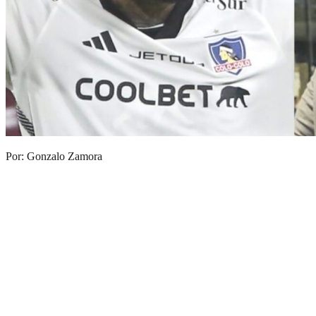
Por: Gonzalo Zamora