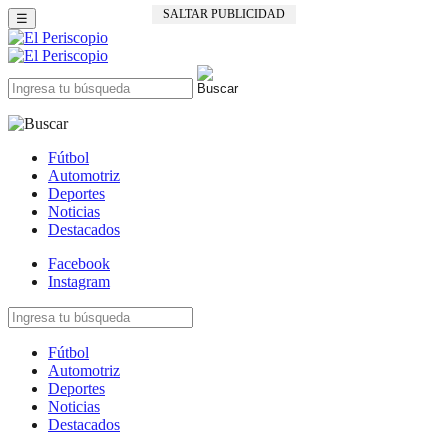
SALTAR PUBLICIDAD
☰
Fútbol
Automotriz
Deportes
Noticias
Destacados
Facebook
Instagram
Fútbol
Automotriz
Deportes
Noticias
Destacados