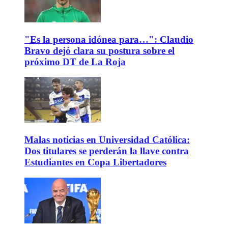
"Es la persona idónea para…": Claudio
Bravo dejó clara su postura sobre el
próximo DT de La Roja
Malas noticias en Universidad Católica:
Dos titulares se perderán la llave contra
Estudiantes en Copa Libertadores