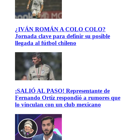
¿IVÁN ROMÁN A COLO COLO?
Jornada clave para definir su posible
llegada al fútbol chileno
¡SALIÓ AL PASO! Representante de
Fernando Ortiz respondió a rumores que
lo vinculan con un club mexicano