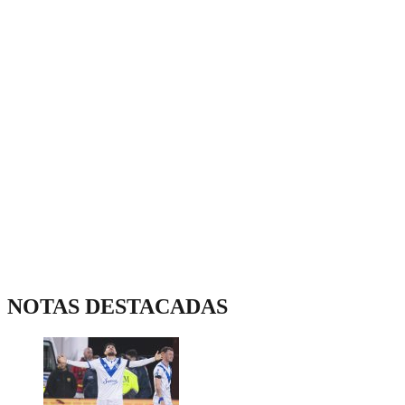
NOTAS DESTACADAS