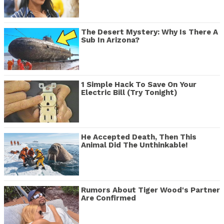
The Desert Mystery: Why Is There A
Sub In Arizona?
1 Simple Hack To Save On Your
Electric Bill (Try Tonight)
He Accepted Death, Then This
Animal Did The Unthinkable!
Rumors About Tiger Wood's Partner
Are Confirmed