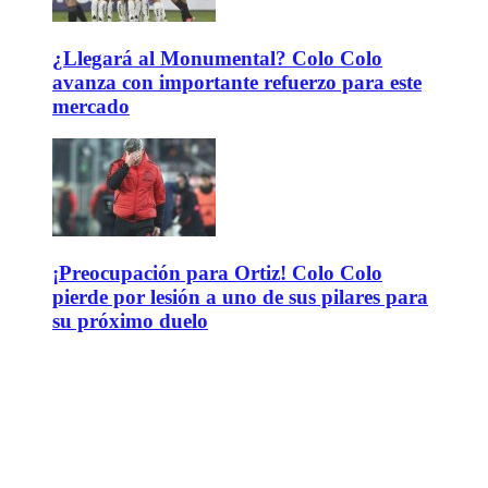
¿Llegará al Monumental? Colo Colo
avanza con importante refuerzo para este
mercado
¡Preocupación para Ortiz! Colo Colo
pierde por lesión a uno de sus pilares para
su próximo duelo