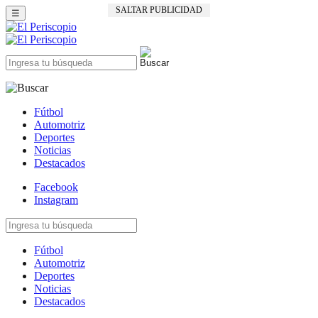
SALTAR PUBLICIDAD
☰
Fútbol
Automotriz
Deportes
Noticias
Destacados
Facebook
Instagram
Fútbol
Automotriz
Deportes
Noticias
Destacados