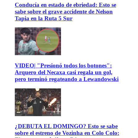
Conducía en estado de ebriedad: Esto se
sabe sobre el grave accidente de Nelson
Tapia en la Ruta 5 Sur
VIDEO| "Presionó todos los botones":
Arquero del Necaxa casi regala un gol,
pero terminó regateando a Lewandowski
¿DEBUTA EL DOMINGO? Esto se sabe
sobre el estreno de Vozinha en Colo Colo: