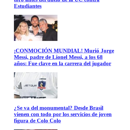
Estudiantes
¡CONMOCIÓN MUNDIAL! Murió Jorge
Messi, padre de Lionel Messi, a los 68
años: Fue clave en la carrera del jugador
¿Se va del monumental? Desde Brasil
vienen con todo por los servicios de joven
figura de Colo Colo