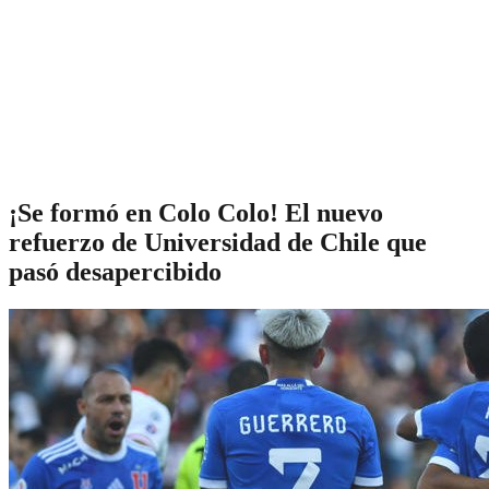
¡Se formó en Colo Colo! El nuevo
refuerzo de Universidad de Chile que
pasó desapercibido