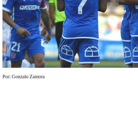
Por: Gonzalo Zamora