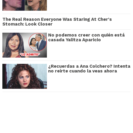
The Real Reason Everyone Was Staring At Cher's
Stomach: Look Closer
No podemos creer con quién está
casada Yalitza Aparicio
¿Recuerdas a Ana Colchero? Intenta
no reírte cuando la veas ahora