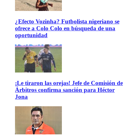
¿Efecto Vozinha? Futbolista nigeriano se
ofrece a Colo Colo en búsqueda de una
oportunidad
¡Le tiraron las orejas! Jefe de Comisión de
Árbitros confirma sanción para Héctor
Jona