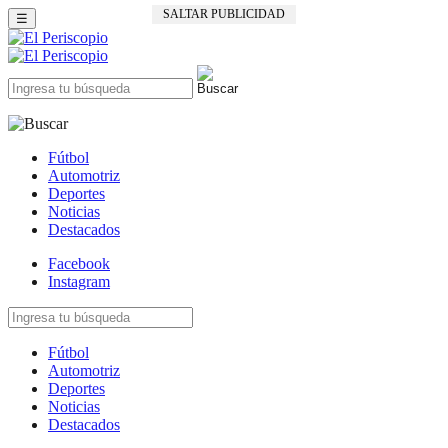
SALTAR PUBLICIDAD
☰
Fútbol
Automotriz
Deportes
Noticias
Destacados
Facebook
Instagram
Fútbol
Automotriz
Deportes
Noticias
Destacados