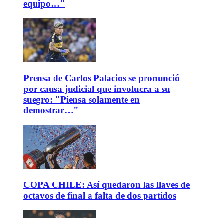
equipo…"
Prensa de Carlos Palacios se pronunció
por causa judicial que involucra a su
suegro: "Piensa solamente en
demostrar…"
COPA CHILE: Así quedaron las llaves de
octavos de final a falta de dos partidos