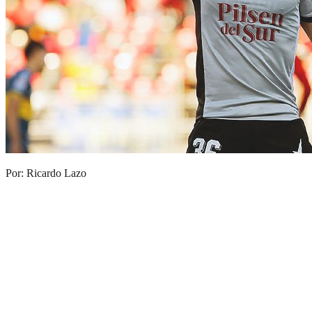
Por: Ricardo Lazo