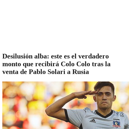
Desilusión alba: este es el verdadero
monto que recibirá Colo Colo tras la
venta de Pablo Solari a Rusia