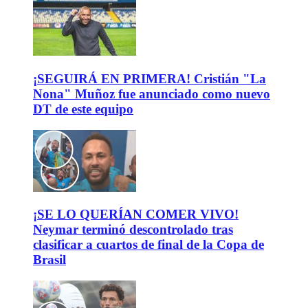
¡SEGUIRÁ EN PRIMERA! Cristián "La
Nona" Muñoz fue anunciado como nuevo
DT de este equipo
¡SE LO QUERÍAN COMER VIVO!
Neymar terminó descontrolado tras
clasificar a cuartos de final de la Copa de
Brasil