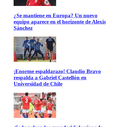
¿Se mantiene en Europa? Un nuevo
equipo aparece en el horizonte de Alexis
Sánchez
¡Enorme espaldarazo! Claudio Bravo
respalda a Gabriel Castellón en
Universidad de Chile