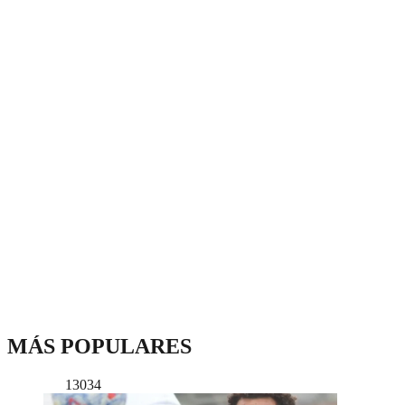
MÁS POPULARES
13034