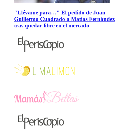
"Llévame para…" El pedido de Juan
Guillermo Cuadrado a Matías Fernández
tras quedar libre en el mercado