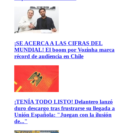
¡SE ACERCA A LAS CIFRAS DEL
MUNDIAL! El boom por Vozinha marca
récord de audiencia en Chile
¡TENÍA TODO LISTO! Delantero lanzó
duro descargo tras frustrarse su llegada a
Unión Española: "Juegan con la ilusión
de..."