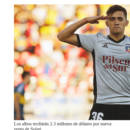
Los albos recibirán 2.3 millones de dólares por nueva
venta de Solari.