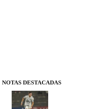
NOTAS DESTACADAS