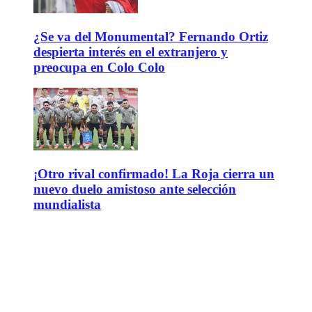
¿Se va del Monumental? Fernando Ortiz
despierta interés en el extranjero y
preocupa en Colo Colo
¡Otro rival confirmado! La Roja cierra un
nuevo duelo amistoso ante selección
mundialista