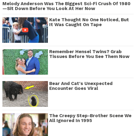
Melody Anderson Was The Biggest Sci-Fi Crush Of 1980
—Sit Down Before You Look At Her Now
Kate Thought No One Noticed, But
It Was Caught On Tape
Remember Hensel Twins? Grab
Tissues Before You See Them Now
Bear And Cat's Unexpected
Encounter Goes Viral
The Creepy Step-Brother Scene We
All Ignored In 1995