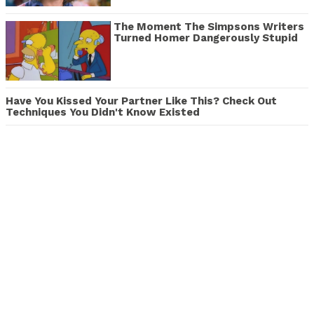
The Moment The Simpsons Writers
Turned Homer Dangerously Stupid
Have You Kissed Your Partner Like This? Check Out
Techniques You Didn't Know Existed