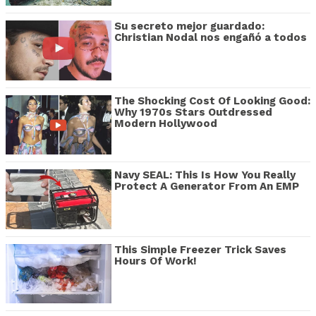
Su secreto mejor guardado:
Christian Nodal nos engañó a todos
The Shocking Cost Of Looking Good:
Why 1970s Stars Outdressed
Modern Hollywood
Navy SEAL: This Is How You Really
Protect A Generator From An EMP
This Simple Freezer Trick Saves
Hours Of Work!