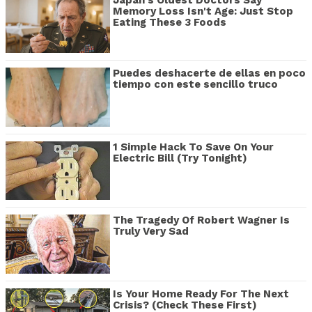
Memory Loss Isn't Age: Just Stop
Eating These 3 Foods
Puedes deshacerte de ellas en poco
tiempo con este sencillo truco
1 Simple Hack To Save On Your
Electric Bill (Try Tonight)
The Tragedy Of Robert Wagner Is
Truly Very Sad
Is Your Home Ready For The Next
Crisis? (Check These First)