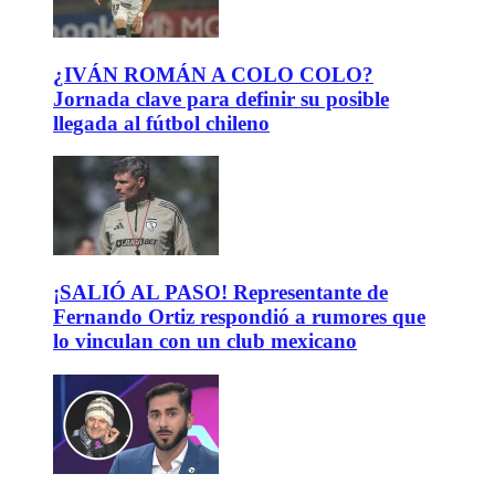
¿IVÁN ROMÁN A COLO COLO?
Jornada clave para definir su posible
llegada al fútbol chileno
¡SALIÓ AL PASO! Representante de
Fernando Ortiz respondió a rumores que
lo vinculan con un club mexicano