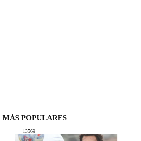
MÁS POPULARES
13569