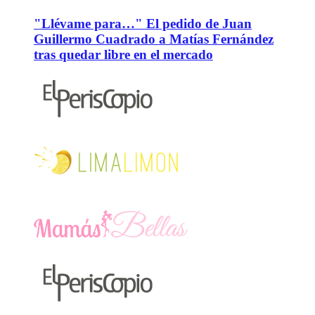
"Llévame para…" El pedido de Juan
Guillermo Cuadrado a Matías Fernández
tras quedar libre en el mercado