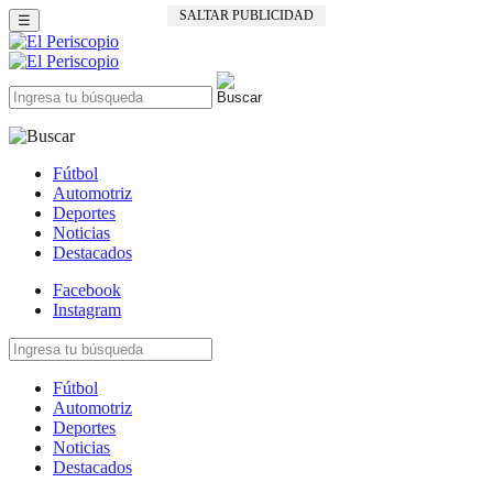
SALTAR PUBLICIDAD
☰
Fútbol
Automotriz
Deportes
Noticias
Destacados
Facebook
Instagram
Fútbol
Automotriz
Deportes
Noticias
Destacados