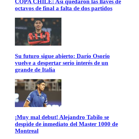
COPA CHILE: Así quedaron las llaves de
octavos de final a falta de dos partidos
Su futuro sigue abierto: Darío Osorio
vuelve a despertar serio interés de un
grande de Italia
¡Muy mal debut! Alejandro Tabilo se
despide de inmediato del Master 1000 de
Montreal