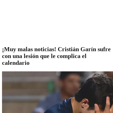
¡Muy malas noticias! Cristián Garín sufre
con una lesión que le complica el
calendario