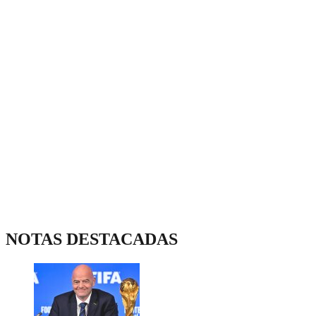
NOTAS DESTACADAS