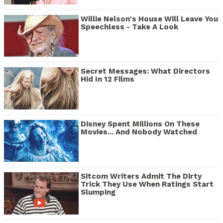
Willie Nelson's House Will Leave You
Speechless - Take A Look
Secret Messages: What Directors
Hid In 12 Films
Disney Spent Millions On These
Movies... And Nobody Watched
Sitcom Writers Admit The Dirty
Trick They Use When Ratings Start
Slumping