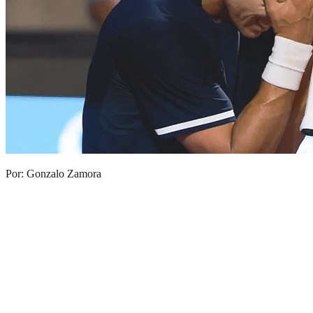
Por: Gonzalo Zamora