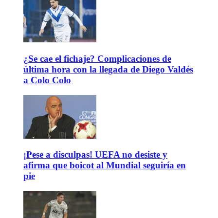
¿Se cae el fichaje? Complicaciones de
última hora con la llegada de Diego Valdés
a Colo Colo
¡Pese a disculpas! UEFA no desiste y
afirma que boicot al Mundial seguiría en
pie