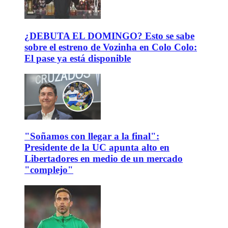
¿DEBUTA EL DOMINGO? Esto se sabe
sobre el estreno de Vozinha en Colo Colo:
El pase ya está disponible
"Soñamos con llegar a la final":
Presidente de la UC apunta alto en
Libertadores en medio de un mercado
"complejo"