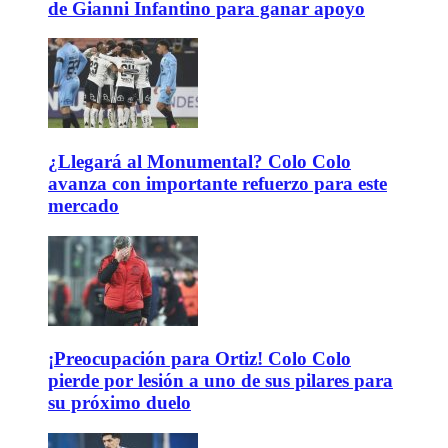
de Gianni Infantino para ganar apoyo
¿Llegará al Monumental? Colo Colo
avanza con importante refuerzo para este
mercado
¡Preocupación para Ortiz! Colo Colo
pierde por lesión a uno de sus pilares para
su próximo duelo