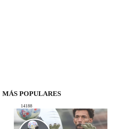
MÁS POPULARES
14188