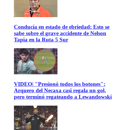
Conducía en estado de ebriedad: Esto se
sabe sobre el grave accidente de Nelson
Tapia en la Ruta 5 Sur
VIDEO| "Presionó todos los botones":
Arquero del Necaxa casi regala un gol,
pero terminó regateando a Lewandowski