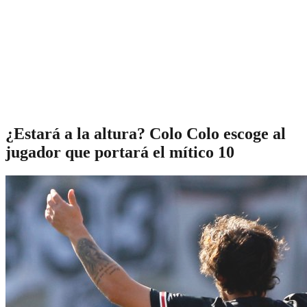
¿Estará a la altura? Colo Colo escoge al
jugador que portará el mítico 10