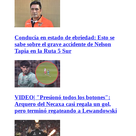
Conducía en estado de ebriedad: Esto se
sabe sobre el grave accidente de Nelson
Tapia en la Ruta 5 Sur
VIDEO| "Presionó todos los botones":
Arquero del Necaxa casi regala un gol,
pero terminó regateando a Lewandowski