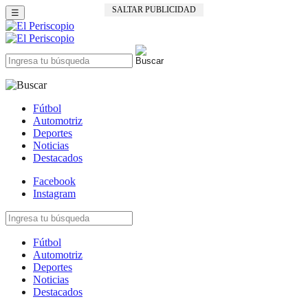
SALTAR PUBLICIDAD
☰
Fútbol
Automotriz
Deportes
Noticias
Destacados
Facebook
Instagram
Fútbol
Automotriz
Deportes
Noticias
Destacados