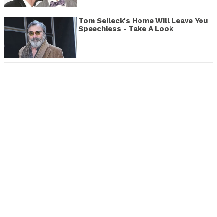
Tom Selleck's Home Will Leave You
Speechless - Take A Look