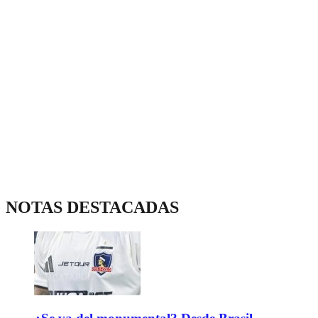
NOTAS DESTACADAS