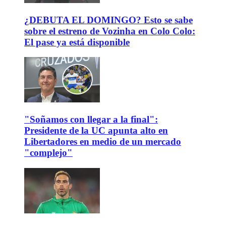
¿DEBUTA EL DOMINGO? Esto se sabe
sobre el estreno de Vozinha en Colo Colo:
El pase ya está disponible
"Soñamos con llegar a la final":
Presidente de la UC apunta alto en
Libertadores en medio de un mercado
"complejo"