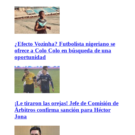
¿Efecto Vozinha? Futbolista nigeriano se
ofrece a Colo Colo en búsqueda de una
oportunidad
¡Le tiraron las orejas! Jefe de Comisión de
Árbitros confirma sanción para Héctor
Jona