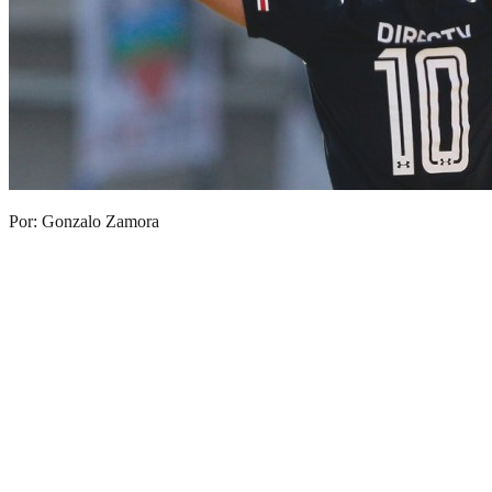
Por: Gonzalo Zamora