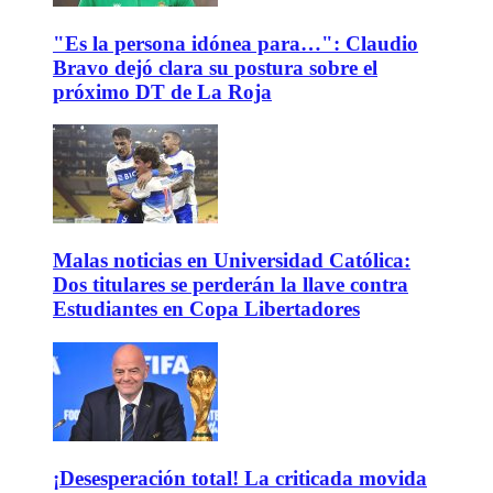
"Es la persona idónea para…": Claudio
Bravo dejó clara su postura sobre el
próximo DT de La Roja
Malas noticias en Universidad Católica:
Dos titulares se perderán la llave contra
Estudiantes en Copa Libertadores
¡Desesperación total! La criticada movida