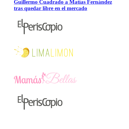
Guillermo Cuadrado a Matías Fernández
tras quedar libre en el mercado