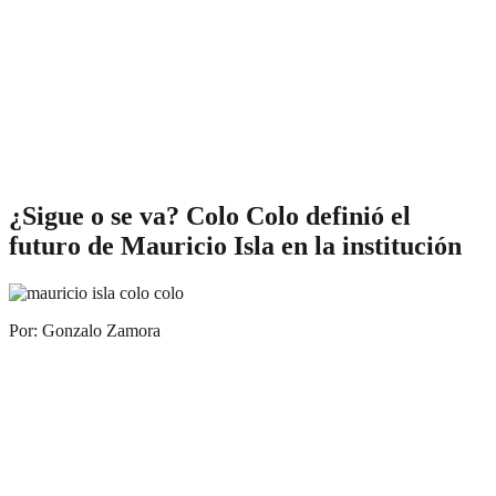
¿Sigue o se va? Colo Colo definió el
futuro de Mauricio Isla en la institución
Por: Gonzalo Zamora