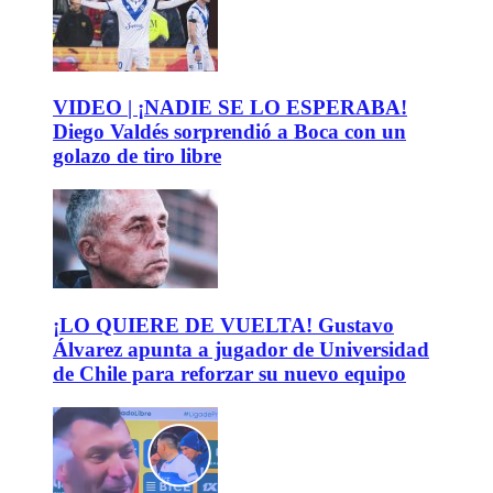
VIDEO | ¡NADIE SE LO ESPERABA!
Diego Valdés sorprendió a Boca con un
golazo de tiro libre
¡LO QUIERE DE VUELTA! Gustavo
Álvarez apunta a jugador de Universidad
de Chile para reforzar su nuevo equipo