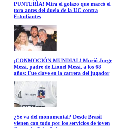
PUNTERÍA! Mira el golazo que marcó el
toro antes del duelo de la UC contra
Estudiantes
¡CONMOCIÓN MUNDIAL! Murió Jorge
Messi, padre de Lionel Messi, a los 68
años: Fue clave en la carrera del jugador
¿Se va del monumental? Desde Brasil
vienen con todo por los servicios de joven