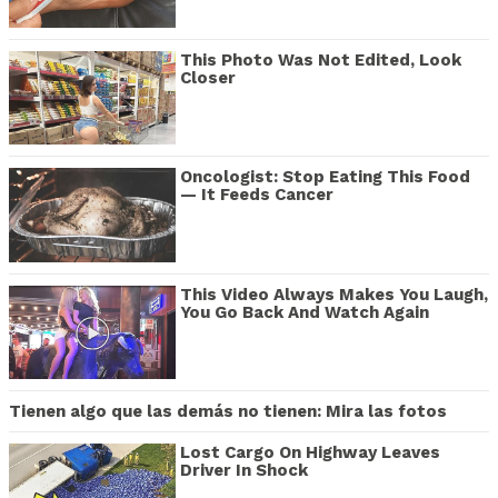
This Photo Was Not Edited, Look
Closer
Oncologist: Stop Eating This Food
— It Feeds Cancer
This Video Always Makes You Laugh,
You Go Back And Watch Again
Tienen algo que las demás no tienen: Mira las fotos
Lost Cargo On Highway Leaves
Driver In Shock