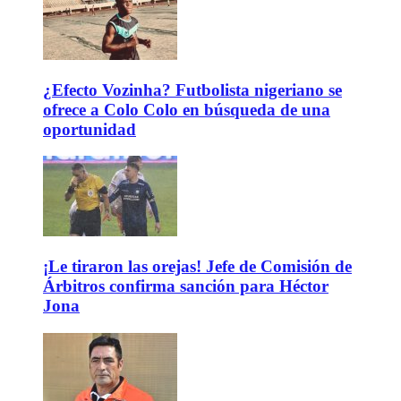
¿Efecto Vozinha? Futbolista nigeriano se
ofrece a Colo Colo en búsqueda de una
oportunidad
¡Le tiraron las orejas! Jefe de Comisión de
Árbitros confirma sanción para Héctor
Jona