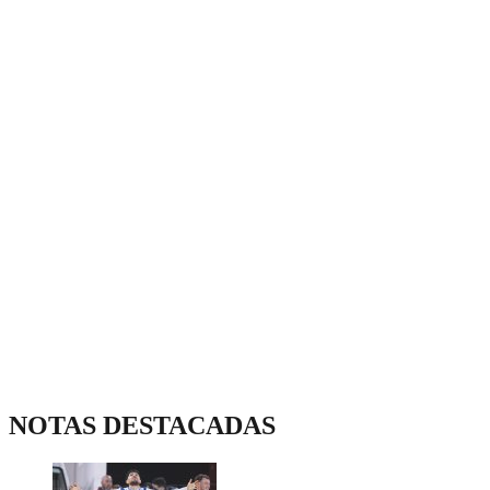
NOTAS DESTACADAS