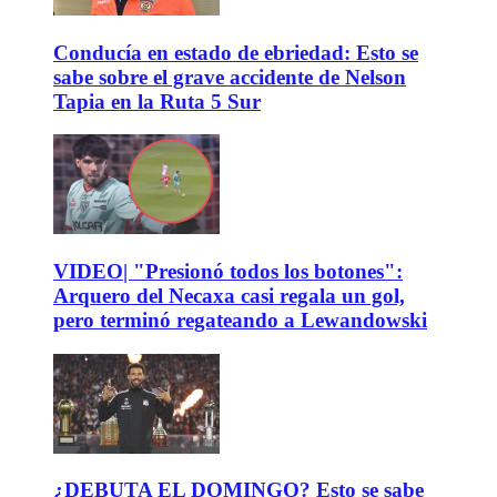
Conducía en estado de ebriedad: Esto se
sabe sobre el grave accidente de Nelson
Tapia en la Ruta 5 Sur
VIDEO| "Presionó todos los botones":
Arquero del Necaxa casi regala un gol,
pero terminó regateando a Lewandowski
¿DEBUTA EL DOMINGO? Esto se sabe