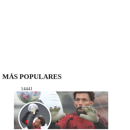
MÁS POPULARES
14441