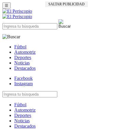
SALTAR PUBLICIDAD
☰
Fútbol
Automotriz
Deportes
Noticias
Destacados
Facebook
Instagram
Fútbol
Automotriz
Deportes
Noticias
Destacados