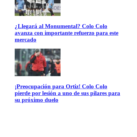
¿Llegará al Monumental? Colo Colo
avanza con importante refuerzo para este
mercado
¡Preocupación para Ortiz! Colo Colo
pierde por lesión a uno de sus pilares para
su próximo duelo