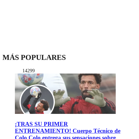
MÁS POPULARES
14299
¡TRAS SU PRIMER
ENTRENAMIENTO! Cuerpo Técnico de
Colo Colo entrega sus sensaciones sobre