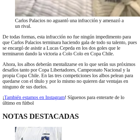
Carlos Palacios no aguantó una infracción y amenazó a
un rival.
De todas formas, esta infracción no fue ningún impedimento para
que Carlos Palacios terminara haciendo gala de todo su talento, pues
se encargó de asistir a Lucas Cepeda en los dos goles que le
terminaron dando la victoria a Colo Colo en Copa Chile.
Ahora, los albos deberán mentalizarse en lo que serán sus próximos
desafíos tanto por Copa Libertadores, Campeonato Nacional y la
propia Copa Chile. En las tres competiciones los albos pelean para
quedarse con el título y por lo mismo no quieren dar ventajas en
ninguno de sus duelos.
¡
También estamos en Instagram
! Síguenos para enterarte de lo
último en fútbol
NOTAS DESTACADAS