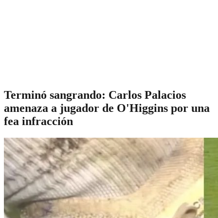
Terminó sangrando: Carlos Palacios
amenaza a jugador de O'Higgins por una
fea infracción