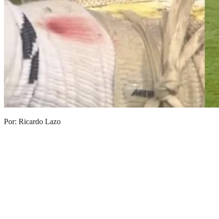
Por: Ricardo Lazo