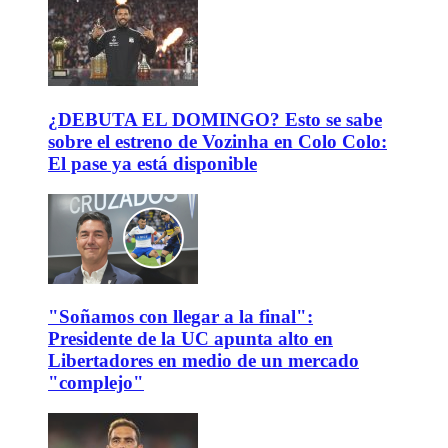
¿DEBUTA EL DOMINGO? Esto se sabe
sobre el estreno de Vozinha en Colo Colo:
El pase ya está disponible
"Soñamos con llegar a la final":
Presidente de la UC apunta alto en
Libertadores en medio de un mercado
"complejo"