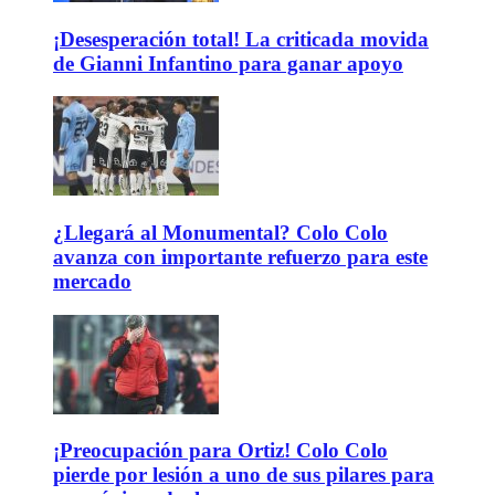
¡Desesperación total! La criticada movida
de Gianni Infantino para ganar apoyo
¿Llegará al Monumental? Colo Colo
avanza con importante refuerzo para este
mercado
¡Preocupación para Ortiz! Colo Colo
pierde por lesión a uno de sus pilares para