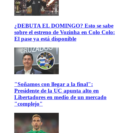
¿DEBUTA EL DOMINGO? Esto se sabe
sobre el estreno de Vozinha en Colo Colo:
El pase ya está disponible
"Soñamos con llegar a la final":
Presidente de la UC apunta alto en
Libertadores en medio de un mercado
"complejo"