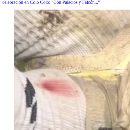
celebración en Colo Colo: "Con Palacios y Falcón..."