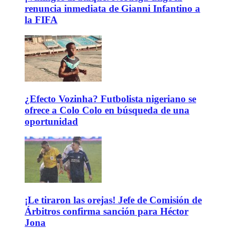
renuncia inmediata de Gianni Infantino a
la FIFA
¿Efecto Vozinha? Futbolista nigeriano se
ofrece a Colo Colo en búsqueda de una
oportunidad
¡Le tiraron las orejas! Jefe de Comisión de
Árbitros confirma sanción para Héctor
Jona