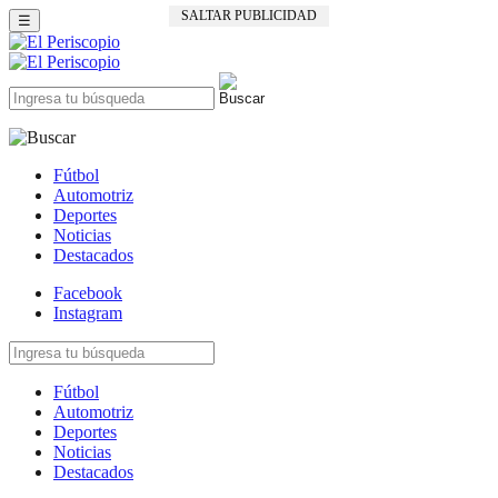
SALTAR PUBLICIDAD
☰
Fútbol
Automotriz
Deportes
Noticias
Destacados
Facebook
Instagram
Fútbol
Automotriz
Deportes
Noticias
Destacados