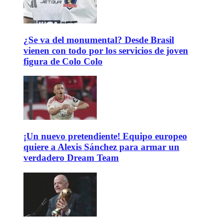
¿Se va del monumental? Desde Brasil
vienen con todo por los servicios de joven
figura de Colo Colo
¡Un nuevo pretendiente! Equipo europeo
quiere a Alexis Sánchez para armar un
verdadero Dream Team