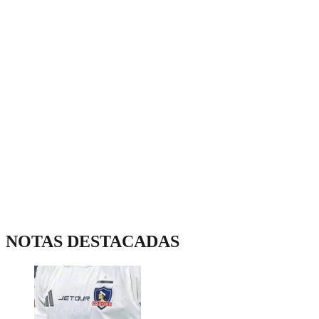
NOTAS DESTACADAS