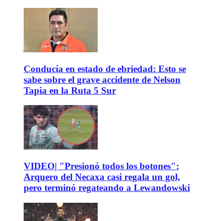
Conducía en estado de ebriedad: Esto se
sabe sobre el grave accidente de Nelson
Tapia en la Ruta 5 Sur
VIDEO| "Presionó todos los botones":
Arquero del Necaxa casi regala un gol,
pero terminó regateando a Lewandowski